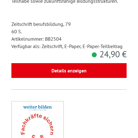
Teilhabe sowie zukunftsfähige Bildungsstrukturen.
Zeitschrift berufsbildung, 79
60 S.
Artikelnummer: BB2504
Verfügbar als: Zeitschrift, E-Paper, E-Paper-Teilbeitrag
24,90 €
Details anzeigen