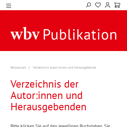
Ressourcen
Verzeichnis Autor:innen und Herausgebende
Verzeichnis der
Autor:innen und
Herausgebenden
Bitte klicken Sie auf den jeweiligen Buchstaben. Sie