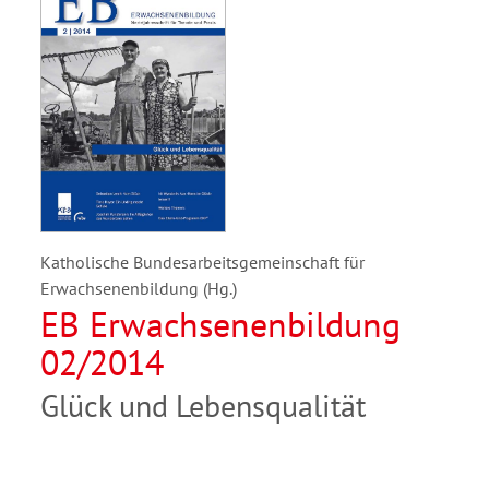
Katholische Bundesarbeitsgemeinschaft für
Erwachsenenbildung (Hg.)
EB Erwachsenenbildung
02/2014
Glück und Lebensqualität