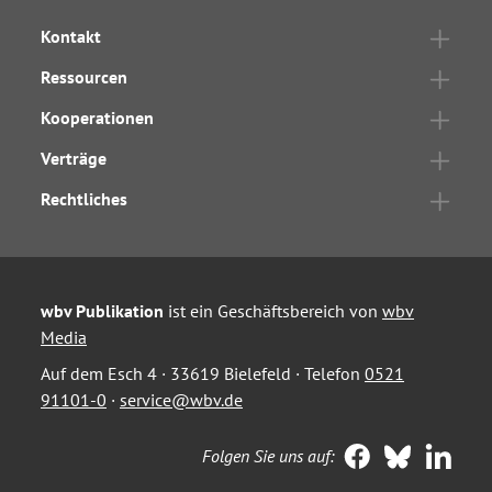
Kontakt
Ressourcen
Kooperationen
Verträge
Rechtliches
wbv Publikation
ist ein Geschäftsbereich von
wbv
Media
Auf dem Esch 4 · 33619 Bielefeld · Telefon
0521
91101-0
·
service@wbv.de
Folgen Sie uns auf: