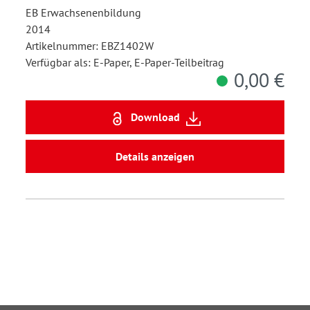
EB Erwachsenenbildung
2014
Artikelnummer: EBZ1402W
Verfügbar als: E-Paper, E-Paper-Teilbeitrag
0,00 €
Download
Details anzeigen