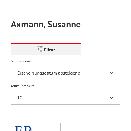
Axmann, Susanne
Filter
Sortieren nach
Artikel pro Seite