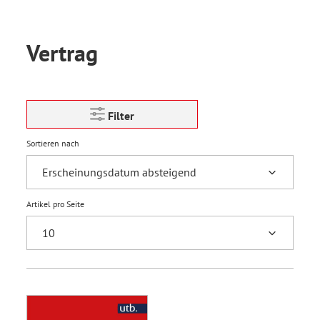
Vertrag
Filter
Sortieren nach
Artikel pro Seite