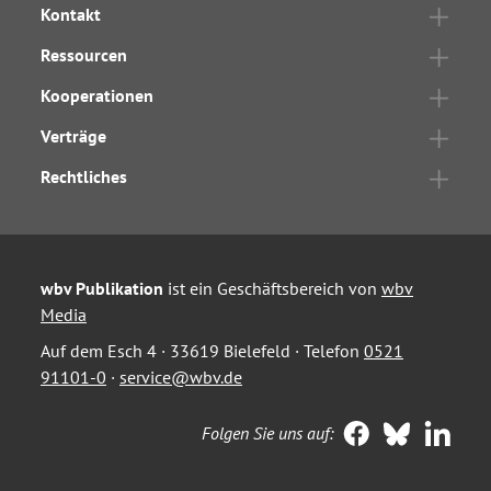
Kontakt
Ressourcen
Kooperationen
Verträge
Rechtliches
wbv Publikation
ist ein Geschäftsbereich von
wbv
Media
Auf dem Esch 4 · 33619 Bielefeld · Telefon
0521
91101-0
·
service@wbv.de
Folgen Sie uns auf: