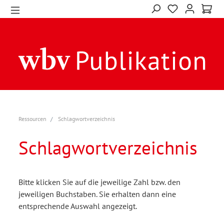
Ressourcen
Schlagwortverzeichnis
Schlagwortverzeichnis
Bitte klicken Sie auf die jeweilige Zahl bzw. den
jeweiligen Buchstaben. Sie erhalten dann eine
entsprechende Auswahl angezeigt.