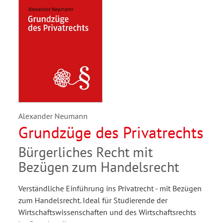
Alexander Neumann
Grundzüge des Privatrechts
Bürgerliches Recht mit
Bezügen zum Handelsrecht
Verständliche Einführung ins Privatrecht - mit Bezügen
zum Handelsrecht. Ideal für Studierende der
Wirtschaftswissenschaften und des Wirtschaftsrechts