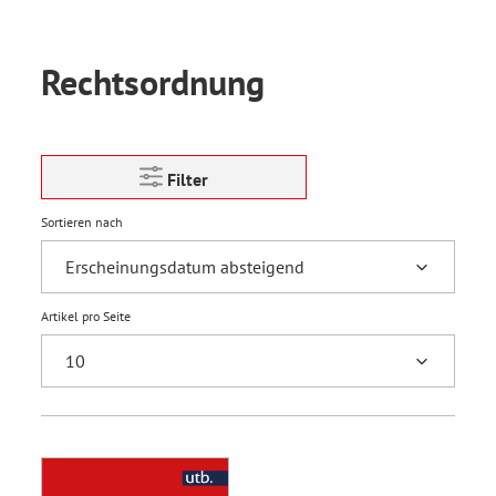
Rechtsordnung
Filter
Sortieren nach
Artikel pro Seite