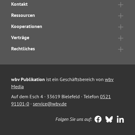
Kontakt
Ressourcen
Kooperationen
Verträge
Rechtliches
wbv Publikation
ist ein Geschäftsbereich von
wbv
Media
Auf dem Esch 4 · 33619 Bielefeld · Telefon
0521
91101-0
·
service@wbv.de
Folgen Sie uns auf: