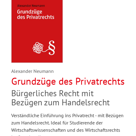
Alexander Neumann
Grundzüge des Privatrechts
Bürgerliches Recht mit
Bezügen zum Handelsrecht
Verständliche Einführung ins Privatrecht - mit Bezügen
zum Handelsrecht. Ideal für Studierende der
Wirtschaftswissenschaften und des Wirtschaftsrechts