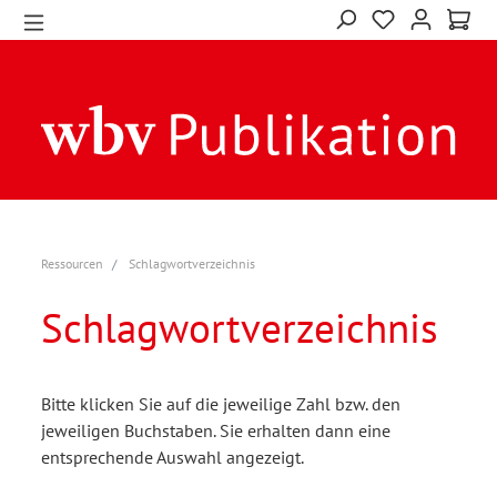
Ressourcen
Schlagwortverzeichnis
Schlagwortverzeichnis
Bitte klicken Sie auf die jeweilige Zahl bzw. den
jeweiligen Buchstaben. Sie erhalten dann eine
entsprechende Auswahl angezeigt.