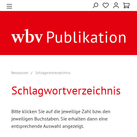
Ressourcen
Schlagwortverzeichnis
Schlagwortverzeichnis
Bitte klicken Sie auf die jeweilige Zahl bzw. den
jeweiligen Buchstaben. Sie erhalten dann eine
entsprechende Auswahl angezeigt.