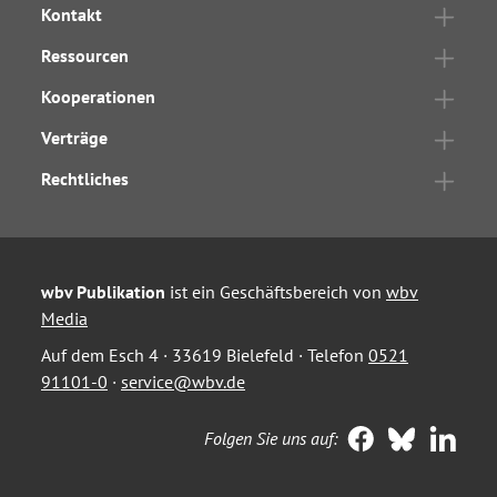
Kontakt
Ressourcen
Kooperationen
Verträge
Rechtliches
wbv Publikation
ist ein Geschäftsbereich von
wbv
Media
Auf dem Esch 4 · 33619 Bielefeld · Telefon
0521
91101-0
·
service@wbv.de
Folgen Sie uns auf: