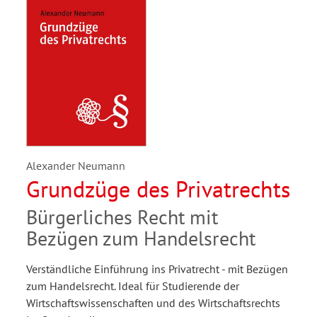
Alexander Neumann
Grundzüge des Privatrechts
Bürgerliches Recht mit
Bezügen zum Handelsrecht
Verständliche Einführung ins Privatrecht - mit Bezügen
zum Handelsrecht. Ideal für Studierende der
Wirtschaftswissenschaften und des Wirtschaftsrechts