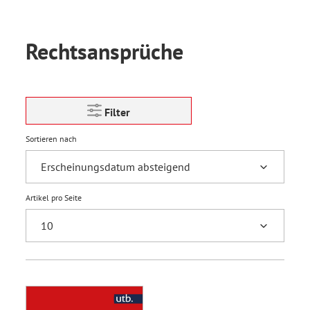
Rechtsansprüche
Filter
Sortieren nach
Artikel pro Seite