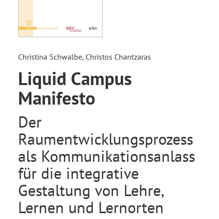
Christina Schwalbe, Christos Chantzaras
Liquid Campus
Manifesto
Der
Raumentwicklungsprozess
als Kommunikationsanlass
für die integrative
Gestaltung von Lehre,
Lernen und Lernorten