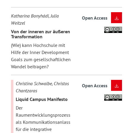
Katharina Bonyhádi, Julia
Open Access
Weitzel
Von der inneren zur äußeren
Transformation
(Wie) kann Hochschule mit
Hilfe der Inner Development
Goals zum gesellschaftlichen
Wandel beitragen?
Christina Schwalbe, Christos
Open Access
Chantzaras
Liquid Campus Manifesto
Der
Raumentwicklungsprozess
als Kommunikationsanlass
für die integrative