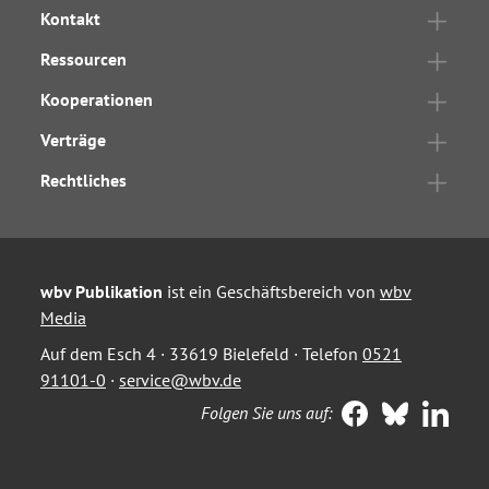
Kontakt
Ressourcen
Kooperationen
Verträge
Rechtliches
wbv Publikation
ist ein Geschäftsbereich von
wbv
Media
Auf dem Esch 4 · 33619 Bielefeld · Telefon
0521
91101-0
·
service@wbv.de
Folgen Sie uns auf: