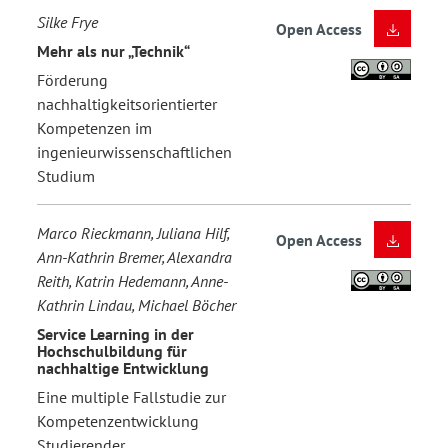
Silke Frye
Open Access
Mehr als nur „Technik“
Förderung
nachhaltigkeitsorientierter
Kompetenzen im
ingenieurwissenschaftlichen
Studium
Marco Rieckmann, Juliana Hilf,
Open Access
Ann-Kathrin Bremer, Alexandra
Reith, Katrin Hedemann, Anne-
Kathrin Lindau, Michael Böcher
Service Learning in der
Hochschulbildung für
nachhaltige Entwicklung
Eine multiple Fallstudie zur
Kompetenzentwicklung
Studierender