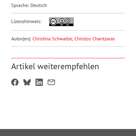
Sprache: Deutsch
Lizenzhinweis:
Autor(en):
Christina Schwalbe
,
Christos Chantzaras
Artikel weiterempfehlen