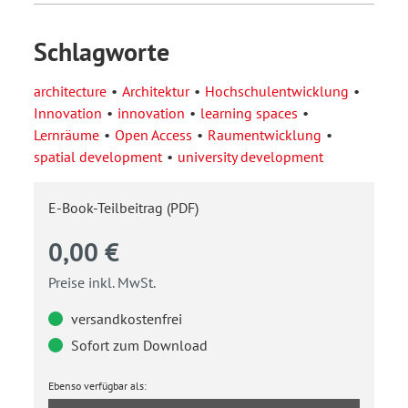
Schlagworte
architecture
Architektur
Hochschulentwicklung
Innovation
innovation
learning spaces
Lernräume
Open Access
Raumentwicklung
spatial development
university development
E-Book-Teilbeitrag (PDF)
0,00 €
Preise inkl. MwSt.
versandkostenfrei
Sofort zum Download
Ebenso verfügbar als: