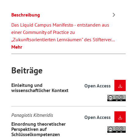
Beschreibung
Das Liquid Campus Manifesto - entstanden aus
einer Community of Practice zu
„Zukunftsorientierten Lernräumen" des Stifterver…
Mehr
Beiträge
Einleitung und
Open Access
wissenschaftlicher Kontext
Panagiotis Kitmeridis
Open Access
Einordnung theoretischer
Perspektiven auf
Schlüsselkompetenzen