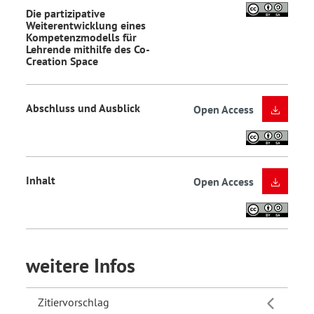
Die partizipative
Weiterentwicklung eines
Kompetenzmodells für
Lehrende mithilfe des Co-
Creation Space
Abschluss und Ausblick
Open Access
Inhalt
Open Access
weitere Infos
Zitiervorschlag