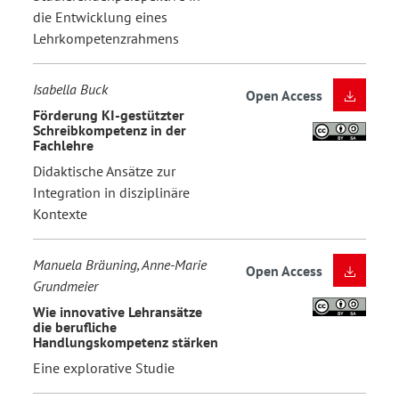
die Entwicklung eines
Lehrkompetenzrahmens
Isabella Buck
Open Access
Förderung KI-gestützter
Schreibkompetenz in der
Fachlehre
Didaktische Ansätze zur
Integration in disziplinäre
Kontexte
Manuela Bräuning, Anne-Marie
Open Access
Grundmeier
Wie innovative Lehransätze
die berufliche
Handlungskompetenz stärken
Eine explorative Studie