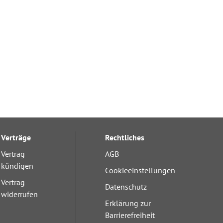
Verträge
Rechtliches
Vertrag
AGB
kündigen
Cookieeinstellungen
Vertrag
Datenschutz
widerrufen
Erklärung zur
Barrierefreiheit