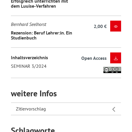
Erfolgreich unterrichten mit
dem Luuise-Verfahren
Bernhard Seelhorst
2,00 €
Rezension: Beruf Lehrer:in. Ein
Studienbuch
Inhaltsverzeichnis
Open Access
SEMINAR 3/2024
weitere Infos
Zitiervorschlag
Schlagworte