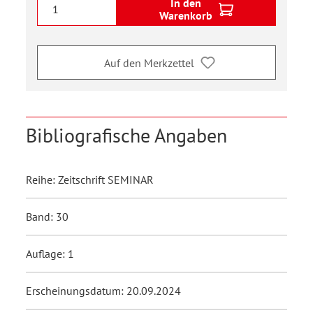
In den
Warenkorb
Auf den Merkzettel
Bibliografische Angaben
Reihe: Zeitschrift SEMINAR
Band: 30
Auflage: 1
Erscheinungsdatum: 20.09.2024