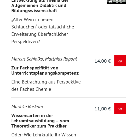
Allgemeinen Didaktik und
Bildungswissenschaft
„Alter Wein in neuen
Schläuchen“ oder tatsächliche
Erweiterung überfachlicher
Perspektiven?
Marcus Schiolko, Matthias Ropohl
14,00 €
Zur Fachspezifität von
Unterrichtsplanungskompetenz
Eine Betrachtung aus Perspektive
des Faches Chemie
Marieke Roskam
11,00 €
Wissensarten in der
Lehramtsausbildung – vom
Theoretiker zum Praktiker
Oder: Wie Lehrkräfte ihr Wissen