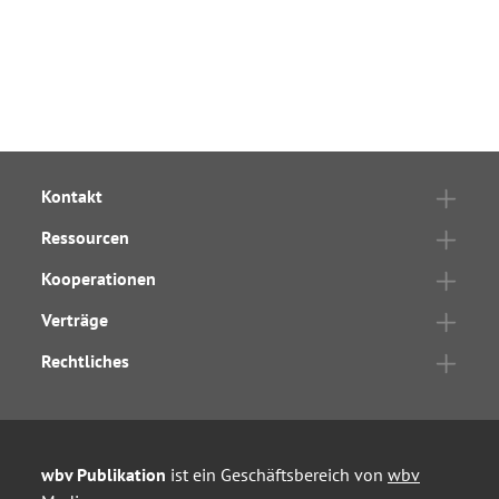
Kontakt
Ressourcen
Kooperationen
Verträge
Rechtliches
wbv Publikation
ist ein Geschäftsbereich von
wbv