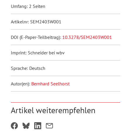
Umfang: 2 Seiten
Artikelnr: SEM2403W001
DOI (E-Paper-Teilbeitrag):
10.3278/SEM2403W001
Imprint: Schneider bei wbv
Sprache: Deutsch
Autor(en):
Bernhard Seelhorst
Artikel weiterempfehlen