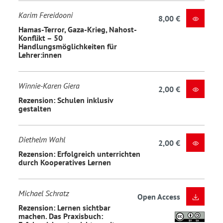
Karim Fereidooni
8,00 €
Hamas-Terror, Gaza-Krieg, Nahost-
Konflikt – 50
Handlungsmöglichkeiten für
Lehrer:innen
Winnie-Karen Giera
2,00 €
Rezension: Schulen inklusiv
gestalten
Diethelm Wahl
2,00 €
Rezension: Erfolgreich unterrichten
durch Kooperatives Lernen
Michael Schratz
Open Access
Rezension: Lernen sichtbar
machen. Das Praxisbuch: