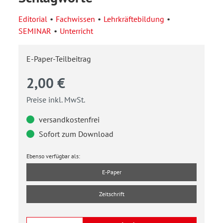
Editorial
Fachwissen
Lehrkräftebildung
SEMINAR
Unterricht
E-Paper-Teilbeitrag
2,00 €
Preise inkl. MwSt.
versandkostenfrei
Sofort zum Download
Ebenso verfügbar als:
E-Paper
Zeitschrift