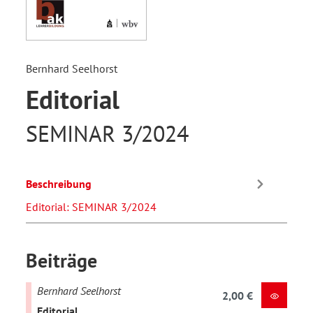
Bernhard Seelhorst
Editorial
SEMINAR 3/2024
Beschreibung
Editorial: SEMINAR 3/2024
Beiträge
Bernhard Seelhorst
2,00 €
Editorial