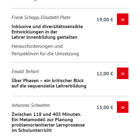
Frank Schapp, Elisabeth Plate
19,00 €
Inklusive und diversitätssensible
Entwicklungen in der
Lehrer:innenbildung gestalten
Herausforderungen und
Perspektiven für die Umsetzung
Ewald Terhart
12,00 €
Über Phasen – ein kritischer Blick
auf die sequenzielle Lehrerbildung
Johannes Schwehm
15,00 €
Zwischen 118 und 405 Minuten.
Ein Metamodell zur Planung
problemorientierter Lernprozesse
im Schulunterricht