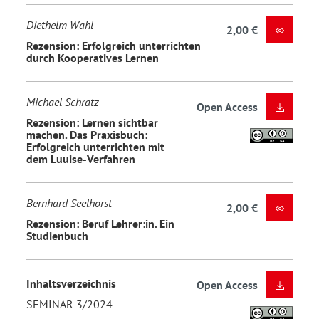
Diethelm Wahl
2,00 €
Rezension: Erfolgreich unterrichten
durch Kooperatives Lernen
Michael Schratz
Open Access
Rezension: Lernen sichtbar
machen. Das Praxisbuch:
Erfolgreich unterrichten mit
dem Luuise-Verfahren
Bernhard Seelhorst
2,00 €
Rezension: Beruf Lehrer:in. Ein
Studienbuch
Inhaltsverzeichnis
Open Access
SEMINAR 3/2024