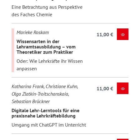
Eine Betrachtung aus Perspektive
des Faches Chemie
Marieke Roskam
11,00 €
Wissensarten in der
Lehramtsausbildung – vom
Theoretiker zum Praktiker
Oder: Wie Lehrkräfte ihr Wissen
anpassen
Katharina Frank, Christiane Kuhn,
11,00 €
Olga Zlatkin-Troitschanskaia,
Sebastian Brückner
Digitale Lehr-Lerntools für eine
praxisnahe Lehrkräftebildung
Umgang mit ChatGPT im Unterricht