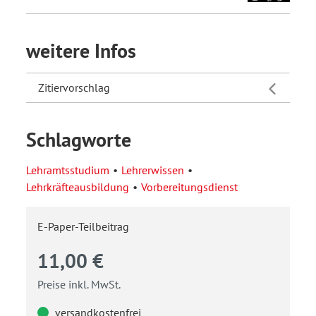
weitere Infos
Zitiervorschlag
Schlagworte
Lehramtsstudium
Lehrerwissen
Lehrkräfteausbildung
Vorbereitungsdienst
E-Paper-Teilbeitrag
11,00 €
Preise inkl. MwSt.
versandkostenfrei