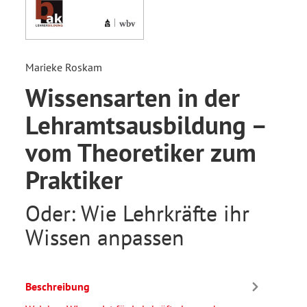
Marieke Roskam
Wissensarten in der
Lehramtsausbildung –
vom Theoretiker zum
Praktiker
Oder: Wie Lehrkräfte ihr
Wissen anpassen
Beschreibung