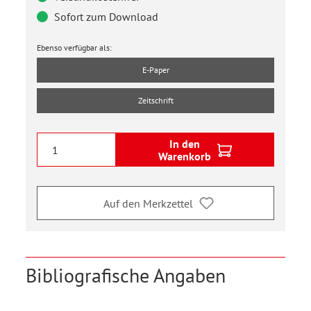
Sofort zum Download
Ebenso verfügbar als:
E-Paper
Zeitschrift
In den
Warenkorb
Auf den Merkzettel
Bibliografische Angaben