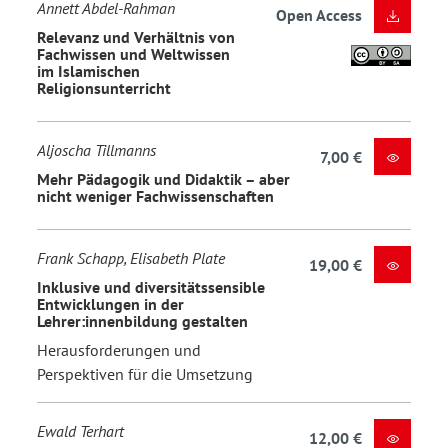
Annett Abdel-Rahman
Open Access
Relevanz und Verhältnis von
Fachwissen und Weltwissen
im Islamischen
Religionsunterricht
Aljoscha Tillmanns
7,00 €
Mehr Pädagogik und Didaktik – aber
nicht weniger Fachwissenschaften
Frank Schapp, Elisabeth Plate
19,00 €
Inklusive und diversitätssensible
Entwicklungen in der
Lehrer:innenbildung gestalten
Herausforderungen und
Perspektiven für die Umsetzung
Ewald Terhart
12,00 €