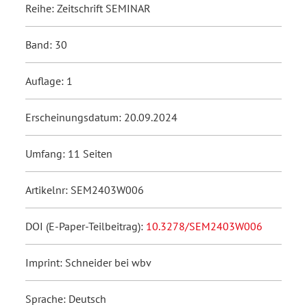
Reihe: Zeitschrift SEMINAR
Band: 30
Auflage: 1
Erscheinungsdatum: 20.09.2024
Umfang: 11 Seiten
Artikelnr: SEM2403W006
DOI (E-Paper-Teilbeitrag):
10.3278/SEM2403W006
Imprint: Schneider bei wbv
Sprache: Deutsch