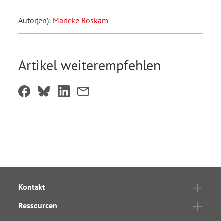
Autor(en):
Marieke Roskam
Artikel weiterempfehlen
Kontakt
Ressourcen