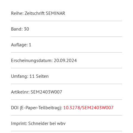
Reihe: Zeitschrift SEMINAR
Band: 30
Auflage: 1
Erscheinungsdatum: 20.09.2024
Umfang: 11 Seiten
Artikelnr: SEM2403W007
DOI (E-Paper-Teilbeitrag):
10.3278/SEM2403W007
Imprint: Schneider bei wbv