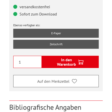
versandkostenfrei
Sofort zum Download
Ebenso verfügbar als:
E-Paper
Zeitschrift
In den
Warenkorb
Auf den Merkzettel
Bibliografische Angaben