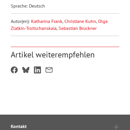
Sprache: Deutsch
Autor(en):
Katharina Frank
,
Christiane Kuhn
,
Olga
Zlatkin-Troitschanskaia
,
Sebastian Brückner
Artikel weiterempfehlen
Kontakt