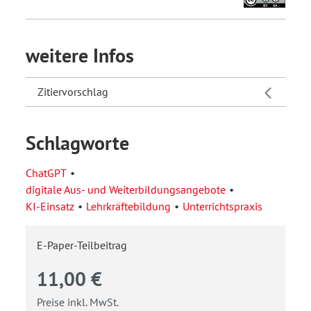
weitere Infos
Zitiervorschlag
Schlagworte
ChatGPT
digitale Aus- und Weiterbildungsangebote
KI-Einsatz
Lehrkräftebildung
Unterrichtspraxis
E-Paper-Teilbeitrag
11,00 €
Preise inkl. MwSt.