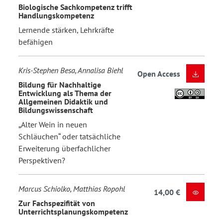
Biologische Sachkompetenz trifft
Handlungskompetenz
Lernende stärken, Lehrkräfte
befähigen
Kris-Stephen Besa, Annalisa Biehl
Open Access
Bildung für Nachhaltige
Entwicklung als Thema der
Allgemeinen Didaktik und
Bildungswissenschaft
„Alter Wein in neuen
Schläuchen“ oder tatsächliche
Erweiterung überfachlicher
Perspektiven?
Marcus Schiolko, Matthias Ropohl
14,00 €
Zur Fachspezifität von
Unterrichtsplanungskompetenz