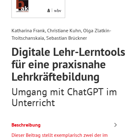
Katharina Frank, Christiane Kuhn, Olga Zlatkin-
Troitschanskaia, Sebastian Brückner
Digitale Lehr-Lerntools
für eine praxisnahe
Lehrkräftebildung
Umgang mit ChatGPT im
Unterricht
Beschreibung
Dieser Beitrag stellt exemplarisch zwei der im