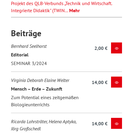
Projekt des QLB-Verbunds „Technik und Wirtschaft.
Integrierte Didaktik" (TWIN…
Mehr
Beiträge
Bernhard Seelhorst
2,00 €
Editorial
SEMINAR 3/2024
Virginia Deborah Elaine Welter
14,00 €
Mensch – Erde – Zukunft
Zum Potential eines zeitgemäßen
Biologieunterrichts
Ricarda Lohrsträter, Helena Aptyka,
14,00 €
Jörg Großschedl