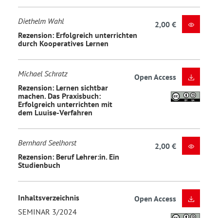
Diethelm Wahl
2,00 €
Rezension: Erfolgreich unterrichten
durch Kooperatives Lernen
Michael Schratz
Open Access
Rezension: Lernen sichtbar
machen. Das Praxisbuch:
Erfolgreich unterrichten mit
dem Luuise-Verfahren
Bernhard Seelhorst
2,00 €
Rezension: Beruf Lehrer:in. Ein
Studienbuch
Inhaltsverzeichnis
Open Access
SEMINAR 3/2024