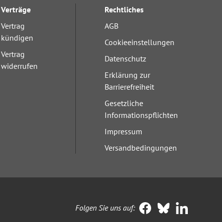
Verträge
Rechtliches
Vertrag
AGB
kündigen
Cookieeinstellungen
Vertrag
Datenschutz
widerrufen
Erklärung zur
Barrierefreiheit
Gesetzliche
Informationspflichten
Impressum
Versandbedingungen
Folgen Sie uns auf: