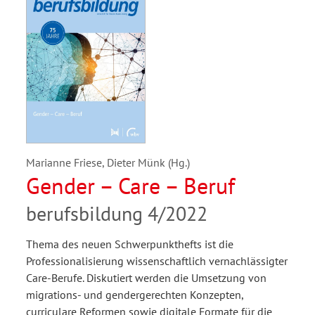
Marianne Friese, Dieter Münk (Hg.)
Gender – Care – Beruf
berufsbildung 4/2022
Thema des neuen Schwerpunkthefts ist die
Professionalisierung wissenschaftlich vernachlässigter
Care-Berufe. Diskutiert werden die Umsetzung von
migrations- und gendergerechten Konzepten,
curriculare Reformen sowie digitale Formate für die