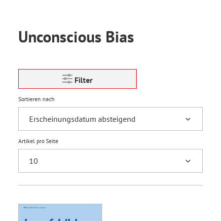
Unconscious Bias
Filter
Sortieren nach
Artikel pro Seite