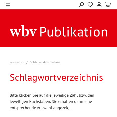
Ressourcen
Schlagwortverzeichnis
Schlagwortverzeichnis
Bitte klicken Sie auf die jeweilige Zahl bzw. den
jeweiligen Buchstaben. Sie erhalten dann eine
entsprechende Auswahl angezeigt.