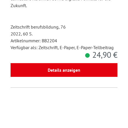
Zukunft.
Zeitschrift berufsbildung, 76
2022, 60 S.
Artikelnummer: BB2204
Verfügbar als: Zeitschrift, E-Paper, E-Paper-Teilbeitrag
24,90 €
Details anzeigen