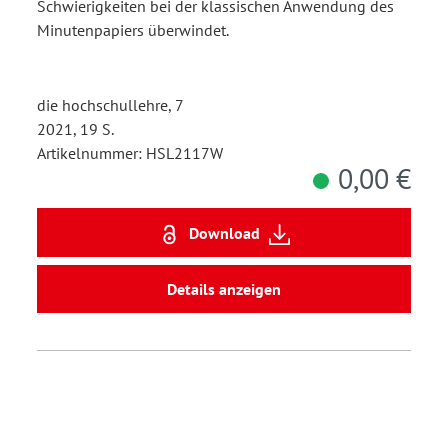
Schwierigkeiten bei der klassischen Anwendung des
Minutenpapiers überwindet.
die hochschullehre, 7
2021, 19 S.
Artikelnummer: HSL2117W
0,00 €
Download
Details anzeigen