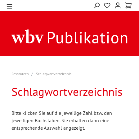
Ressourcen
Schlagwortverzeichnis
Schlagwortverzeichnis
Bitte klicken Sie auf die jeweilige Zahl bzw. den
jeweiligen Buchstaben. Sie erhalten dann eine
entsprechende Auswahl angezeigt.