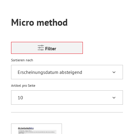
Micro method
Filter
Sortieren nach
Artikel pro Seite