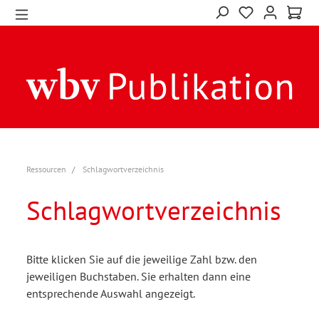
Ressourcen
Schlagwortverzeichnis
Schlagwortverzeichnis
Bitte klicken Sie auf die jeweilige Zahl bzw. den
jeweiligen Buchstaben. Sie erhalten dann eine
entsprechende Auswahl angezeigt.