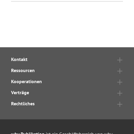
Kontakt
Ressourcen
Kooperationen
Verträge
Rechtliches