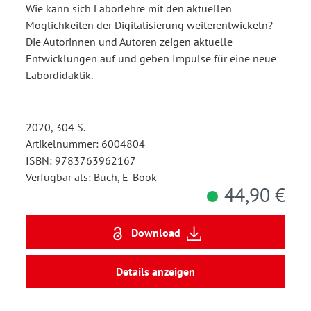
Wie kann sich Laborlehre mit den aktuellen
Möglichkeiten der Digitalisierung weiterentwickeln?
Die Autorinnen und Autoren zeigen aktuelle
Entwicklungen auf und geben Impulse für eine neue
Labordidaktik.
2020, 304 S.
Artikelnummer: 6004804
ISBN: 9783763962167
Verfügbar als: Buch, E-Book
44,90 €
Download
Details anzeigen