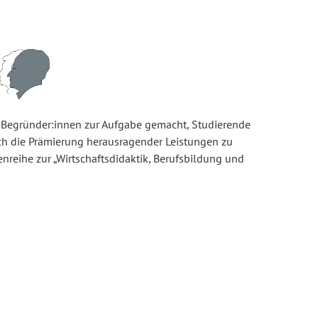
er Begründer:innen zur Aufgabe gemacht, Studierende
ch die Prämierung herausragender Leistungen zu
tenreihe zur „Wirtschaftsdidaktik, Berufsbildung und