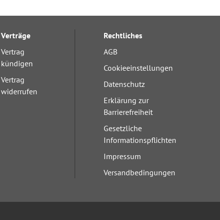
Verträge
Rechtliches
Vertrag
AGB
kündigen
Cookieeinstellungen
Vertrag
Datenschutz
widerrufen
Erklärung zur
Barrierefreiheit
Gesetzliche
Informationspflichten
Impressum
Versandbedingungen