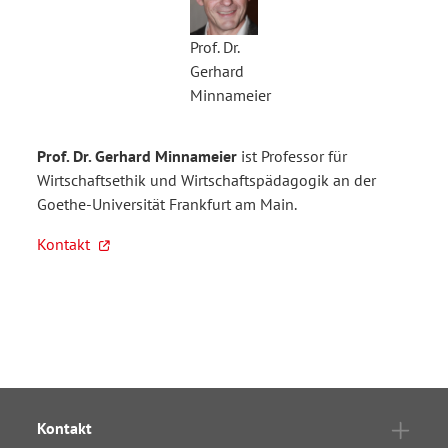
Prof. Dr.
Gerhard
Minnameier
Prof. Dr. Gerhard Minnameier
ist Professor für
Wirtschaftsethik und Wirtschaftspädagogik an der
Goethe-Universität Frankfurt am Main.
Kontakt
Kontakt