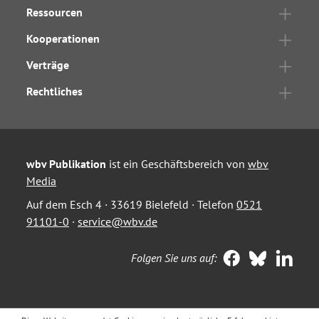
Ressourcen
Kooperationen
Verträge
Rechtliches
wbv Publikation
ist ein Geschäftsbereich von
wbv
Media
Auf dem Esch 4 · 33619 Bielefeld · Telefon
0521
91101-0
·
service@wbv.de
Folgen Sie uns auf: