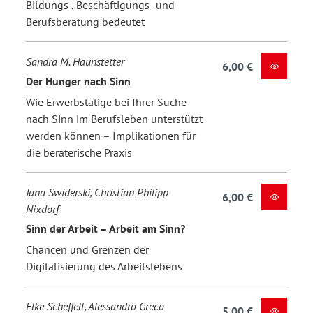
Bildungs-, Beschäftigungs- und
Berufsberatung bedeutet
Sandra M. Haunstetter
6,00 €
Der Hunger nach Sinn
Wie Erwerbstätige bei Ihrer Suche
nach Sinn im Berufsleben unterstützt
werden können – Implikationen für
die beraterische Praxis
Jana Swiderski, Christian Philipp
6,00 €
Nixdorf
Sinn der Arbeit – Arbeit am Sinn?
Chancen und Grenzen der
Digitalisierung des Arbeitslebens
Elke Scheffelt, Alessandro Greco
5,00 €