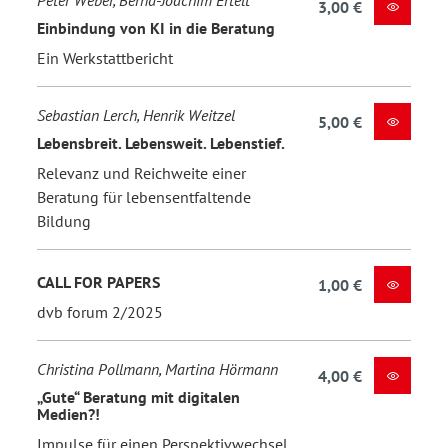
3,00 €
Einbindung von KI in die Beratung
Ein Werkstattbericht
Sebastian Lerch, Henrik Weitzel
5,00 €
Lebensbreit. Lebensweit. Lebenstief.
Relevanz und Reichweite einer
Beratung für lebensentfaltende
Bildung
CALL FOR PAPERS
1,00 €
dvb forum 2/2025
Christina Pollmann, Martina Hörmann
4,00 €
„Gute“ Beratung mit digitalen
Medien?!
Impulse für einen Perspektivwechsel