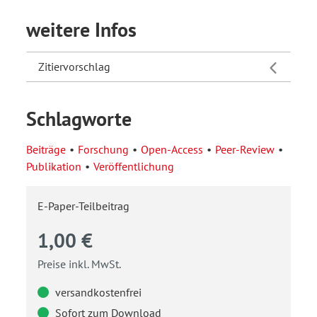
weitere Infos
Zitiervorschlag
Schlagworte
Beiträge
Forschung
Open-Access
Peer-Review
Publikation
Veröffentlichung
E-Paper-Teilbeitrag
1,00 €
Preise inkl. MwSt.
versandkostenfrei
Sofort zum Download