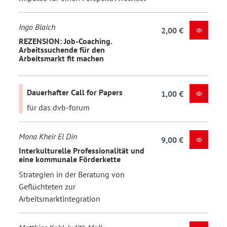
Ingo Blaich
2,00 €
REZENSION: Job-Coaching.
Arbeitssuchende für den
Arbeitsmarkt fit machen
Dauerhafter Call for Papers
1,00 €
für das dvb-forum
Mona Kheir El Din
9,00 €
Interkulturelle Professionalität und
eine kommunale Förderkette
Strategien in der Beratung von
Geflüchteten zur
Arbeitsmarktintegration