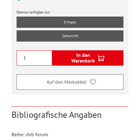
Ebenso verfügbar als:
E-Paper
Zeitschrift
In den
Warenkorb
Auf den Merkzettel
Bibliografische Angaben
Reihe: dvb forum