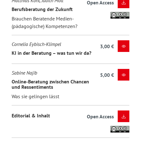
Matthias Kohl, Judith Moll
Open Access
Berufsberatung der Zukunft
Brauchen Beratende Medien-
(pädagogische) Kompetenzen?
Cornelia Eybisch-Klimpel
3,00 €
KI in der Beratung – was tun wir da?
Sabine Najib
5,00 €
Online-Beratung zwischen Chancen
und Ressentiments
Was sie gelingen lässt
Editorial & Inhalt
Open Access