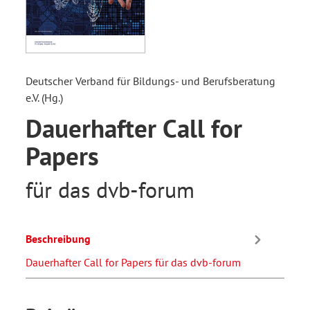
Deutscher Verband für Bildungs- und Berufsberatung
e.V. (Hg.)
Dauerhafter Call for
Papers
für das dvb-forum
Beschreibung
Dauerhafter Call for Papers für das dvb-forum