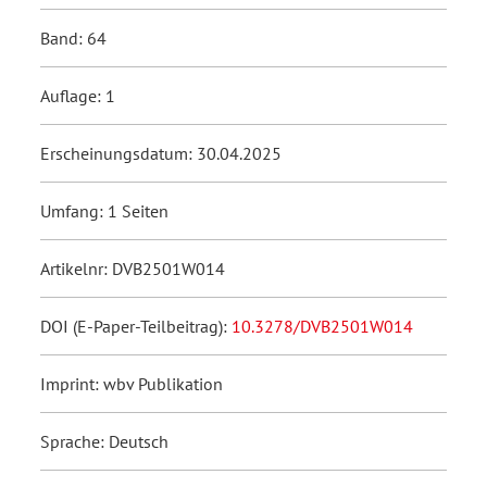
Band: 64
Auflage: 1
Erscheinungsdatum: 30.04.2025
Umfang: 1 Seiten
Artikelnr: DVB2501W014
DOI (E-Paper-Teilbeitrag):
10.3278/DVB2501W014
Imprint: wbv Publikation
Sprache: Deutsch