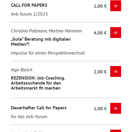
CALL FOR PAPERS
1,00 €
dvb forum 2/2025
Christina Pollmann, Martina Hörmann
4,00 €
„Gute“ Beratung mit digitalen
Medien?!
Impulse für einen Perspektivwechsel
Ingo Blaich
2,00 €
REZENSION: Job-Coaching.
Arbeitssuchende für den
Arbeitsmarkt fit machen
Dauerhafter Call for Papers
1,00 €
für das dvb-forum