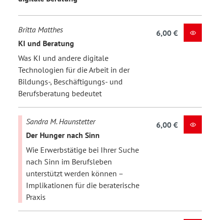
Britta Matthes
6,00 €
KI und Beratung
Was KI und andere digitale
Technologien für die Arbeit in der
Bildungs-, Beschäftigungs- und
Berufsberatung bedeutet
Sandra M. Haunstetter
6,00 €
Der Hunger nach Sinn
Wie Erwerbstätige bei Ihrer Suche
nach Sinn im Berufsleben
unterstützt werden können –
Implikationen für die beraterische
Praxis