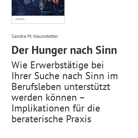
Sandra M. Haunstetter
Der Hunger nach Sinn
Wie Erwerbstätige bei
Ihrer Suche nach Sinn im
Berufsleben unterstützt
werden können –
Implikationen für die
beraterische Praxis