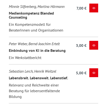
Minnie Silfverberg, Martina Hörmann
7,00 €
Medienkompetenz Blended
Counseling
Ein Kompetenzmodell für
BeraterInnen und Organisationen
Peter Weber, Bernd-Joachim Ertelt
3,00 €
Einbindung von KI in die Beratung
Ein Werkstattbericht
Sebastian Lerch, Henrik Weitzel
5,00 €
Lebensbreit. Lebensweit. Lebenstief.
Relevanz und Reichweite einer
Beratung für lebensentfaltende
Bildung