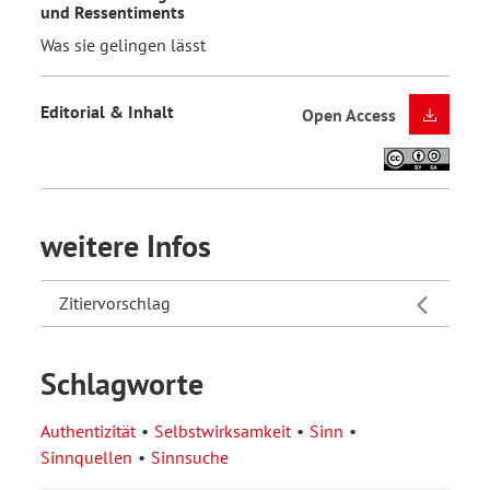
und Ressentiments
Was sie gelingen lässt
Editorial & Inhalt
Open Access
weitere Infos
Zitiervorschlag
Schlagworte
Authentizität
Selbstwirksamkeit
Sinn
Sinnquellen
Sinnsuche