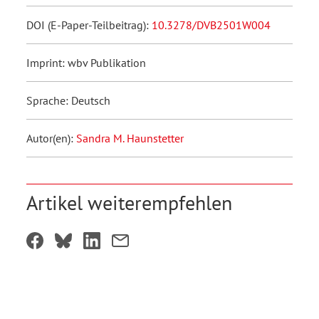
DOI (E-Paper-Teilbeitrag):
10.3278/DVB2501W004
Imprint: wbv Publikation
Sprache: Deutsch
Autor(en):
Sandra M. Haunstetter
Artikel weiterempfehlen