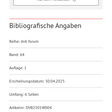
Bibliografische Angaben
Reihe: dvb forum
Band: 64
Auflage: 1
Erscheinungsdatum: 30.04.2025
Umfang: 6 Seiten
Artikelnr: DVB2501W004