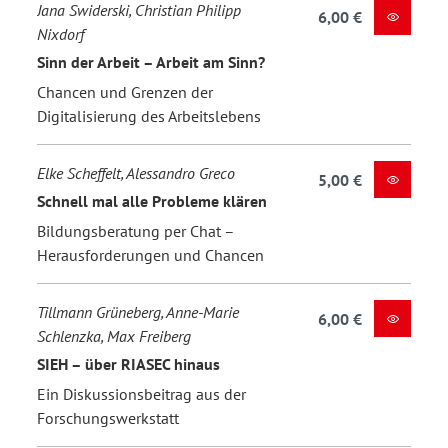
Jana Swiderski, Christian Philipp
6,00 €
Nixdorf
Sinn der Arbeit – Arbeit am Sinn?
Chancen und Grenzen der
Digitalisierung des Arbeitslebens
Elke Scheffelt, Alessandro Greco
5,00 €
Schnell mal alle Probleme klären
Bildungsberatung per Chat –
Herausforderungen und Chancen
Tillmann Grüneberg, Anne-Marie
6,00 €
Schlenzka, Max Freiberg
SIEH – über RIASEC hinaus
Ein Diskussionsbeitrag aus der
Forschungswerkstatt