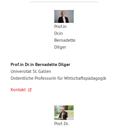
Prof.in
Dr.in
Bernadette
Dilger
Prof.in Dr.in Bernadette Dilger
Universität St. Gallen
Ordentliche Professorin für Wirtschaftspädagogik
Kontakt
Prof. Dr.