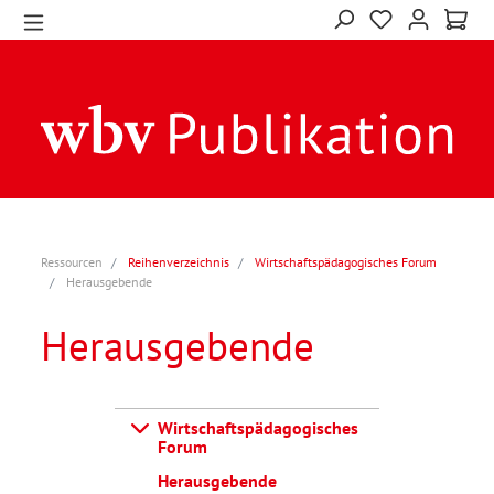
Ressourcen
Reihenverzeichnis
Wirtschaftspädagogisches Forum
Herausgebende
Herausgebende
Wirtschaftspädagogisches
Forum
Herausgebende