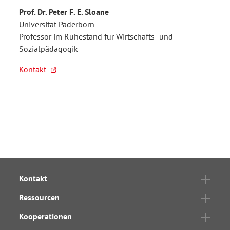
Prof. Dr. Peter F. E. Sloane
Universität Paderborn
Professor im Ruhestand für Wirtschafts- und
Sozialpädagogik
Kontakt
Kontakt
Ressourcen
Kooperationen