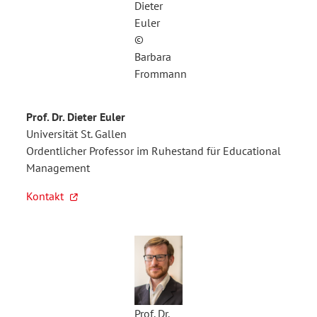
Dieter
Euler
©
Barbara
Frommann
Prof. Dr. Dieter Euler
Universität St. Gallen
Ordentlicher Professor im Ruhestand für Educational
Management
Kontakt
Prof. Dr.