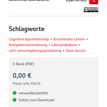
Open Access
Schlagworte
Cognitive Apprenticeship
forschendes Lernen
Kompetenzorientierung
Laborpraktikum
Lehr-Lernumgebungsgestaltung
Open Access
E-Book (PDF)
0,00 €
Preise inkl. MwSt.
versandkostenfrei
Sofort zum Download