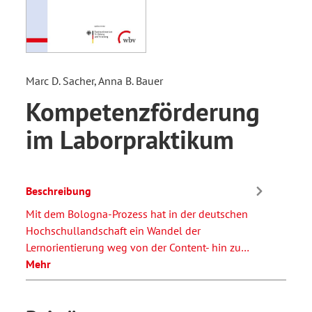
Marc D. Sacher, Anna B. Bauer
Kompetenzförderung
im Laborpraktikum
Beschreibung
Mit dem Bologna-Prozess hat in der deutschen
Hochschullandschaft ein Wandel der
Lernorientierung weg von der Content- hin zu…
Mehr