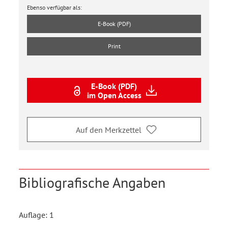
Ebenso verfügbar als:
E-Book (PDF)
Print
E-Book (PDF)
im Open Access
Auf den Merkzettel
Bibliografische Angaben
Auflage: 1