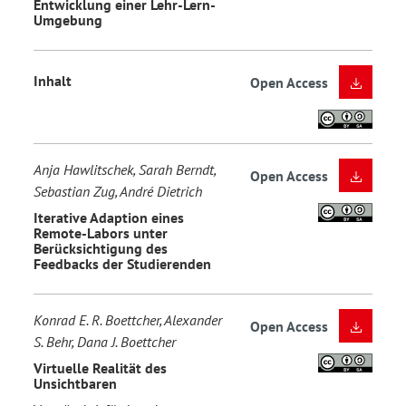
Entwicklung einer Lehr-Lern-
Umgebung
Inhalt
Open Access
Anja Hawlitschek, Sarah Berndt,
Open Access
Sebastian Zug, André Dietrich
Iterative Adaption eines
Remote-Labors unter
Berücksichtigung des
Feedbacks der Studierenden
Konrad E. R. Boettcher, Alexander
Open Access
S. Behr, Dana J. Boettcher
Virtuelle Realität des
Unsichtbaren