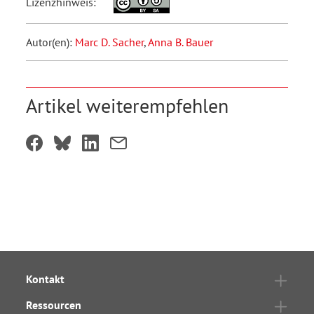
Lizenzhinweis:
Autor(en):
Marc D. Sacher
,
Anna B. Bauer
Artikel weiterempfehlen
Kontakt
Ressourcen