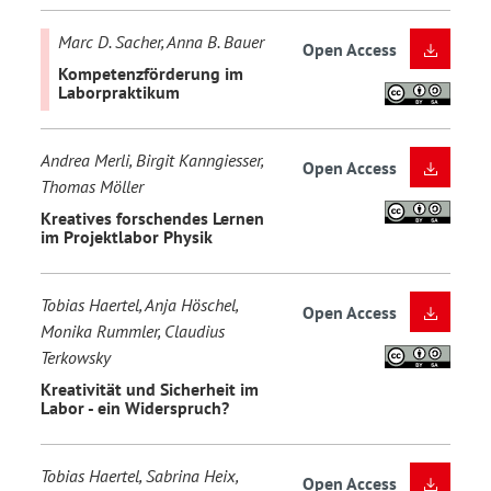
Marc D. Sacher, Anna B. Bauer
Open Access
Kompetenzförderung im
Laborpraktikum
Andrea Merli, Birgit Kanngiesser,
Open Access
Thomas Möller
Kreatives forschendes Lernen
im Projektlabor Physik
Tobias Haertel, Anja Höschel,
Open Access
Monika Rummler, Claudius
Terkowsky
Kreativität und Sicherheit im
Labor - ein Widerspruch?
Tobias Haertel, Sabrina Heix,
Open Access