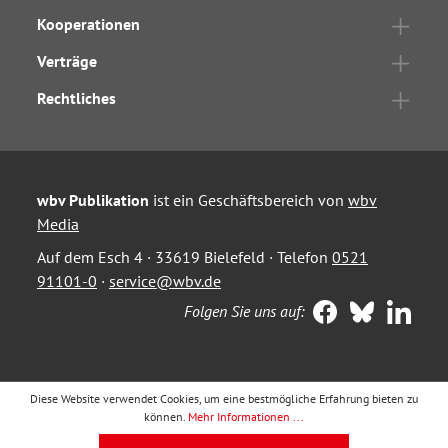
Kooperationen
Verträge
Rechtliches
wbv Publikation
ist ein Geschäftsbereich von
wbv
Media
Auf dem Esch 4 · 33619 Bielefeld · Telefon
0521
91101-0
·
service@wbv.de
Folgen Sie uns auf:
Diese Website verwendet Cookies, um eine bestmögliche Erfahrung bieten zu
können.
Mehr Informationen ...