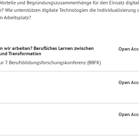
Vorteile und Begründungszusammenhänge für den Einsatz digital
? Wie unterstützen digitale Technologien die Individualisierung 
m Arbeitsplatz?
n wir arbeiten? Berufliches Lernen zwischen
Open Acc
 und Transformation
zur 7. Berufsbildungsforschungskonferenz (BBFK)
Open Acc
Open Acc