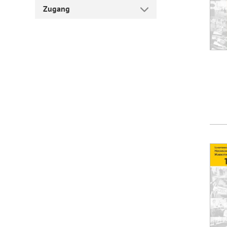
Zugang