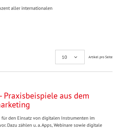
ent aller internationalen
Artikel pro Seite
 - Praxisbeispiele aus dem
arketing
is für den Einsatz von digitalen Instrumenten im
r. Dazu zählen u. a. Apps, Webinare sowie digitale