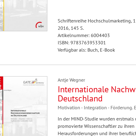
Schriftenreihe Hochschulmarketing, 
2016, 145 S.
Artikelnummer: 6004403
ISBN: 9783763953301
Verfügbar als: Buch, E-Book
Antje Wegner
Internationale Nachw
Deutschland
Motivation - Integration - Förderung.
In der MIND-Studie wurden erstmals 
promovierte Wissenschaftler zu ihren
Herausforderungen und ihrer beruflich