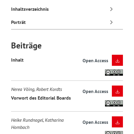
Inhaltsverzeichnis
Porträt
Beiträge
Inhalt
Open Access
Nerea Vöing, Robert Kordts
Open Access
Vorwort des Editorial Boards
Heike Rundnagel, Katharina
Open Access
Hombach