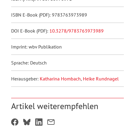
ISBN E-Book (PDF): 9783763973989
DOI E-Book (PDF):
10.3278/9783763973989
Imprint: wbv Publikation
Sprache: Deutsch
Herausgeber:
Katharina Hombach
,
Heike Rundnagel
Artikel weiterempfehlen