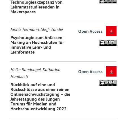
Technologieakzeptanz von
Lehramtsstudierenden in
Makerspaces
Jannis Hermann, Steffi Zander
Open Access
Psychologie zum Anfassen –
Making an Hochschulen für
innovative Lehr- und
Lernformate
Heike Rundnagel, Katharina
Open Access
Hombach
Rückblick auf eine und
Rückschlüsse aus einer reinen
Onlinenachwuchstagung – die
Jahrestagung des Jungen
Forums für Medien und
Hochschulentwicklung 2022