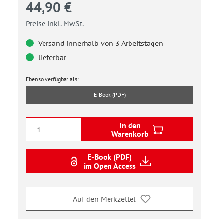
44,90 €
Preise inkl. MwSt.
Versand innerhalb von 3 Arbeitstagen
lieferbar
Ebenso verfügbar als:
E-Book (PDF)
In den
Warenkorb
E-Book (PDF)
im Open Access
Auf den Merkzettel