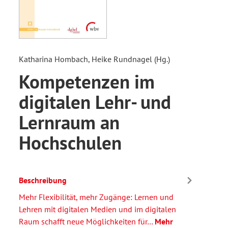
Katharina Hombach, Heike Rundnagel (Hg.)
Kompetenzen im
digitalen Lehr- und
Lernraum an
Hochschulen
Beschreibung
Mehr Flexibilität, mehr Zugänge: Lernen und
Lehren mit digitalen Medien und im digitalen
Raum schafft neue Möglichkeiten für…
Mehr