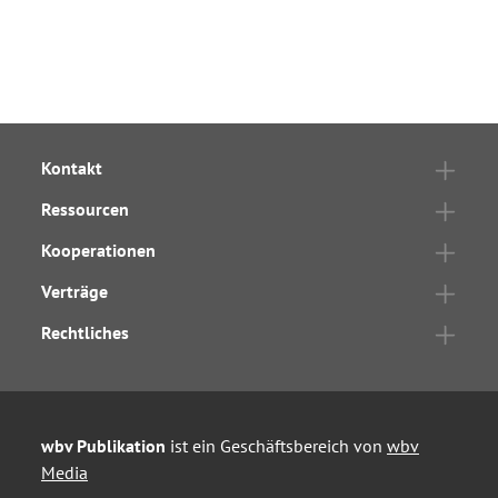
Kontakt
Ressourcen
Kooperationen
Verträge
Rechtliches
wbv Publikation
ist ein Geschäftsbereich von
wbv
Media