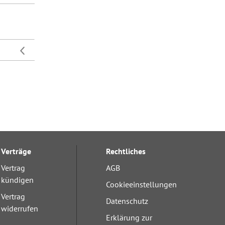
Verträge
Rechtliches
Vertrag
AGB
kündigen
Cookieeinstellungen
Vertrag
Datenschutz
widerrufen
Erklärung zur