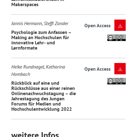
Makerspaces
Jannis Hermann, Steffi Zander
Open Access
Psychologie zum Anfassen –
Making an Hochschulen für
innovative Lehr- und
Lernformate
Heike Rundnagel, Katharina
Open Access
Hombach
Rückblick auf eine und
Rückschlüsse aus einer reinen
Onlinenachwuchstagung – die
Jahrestagung des Jungen
Forums für Medien und
Hochschulentwicklung 2022
weitere Infos