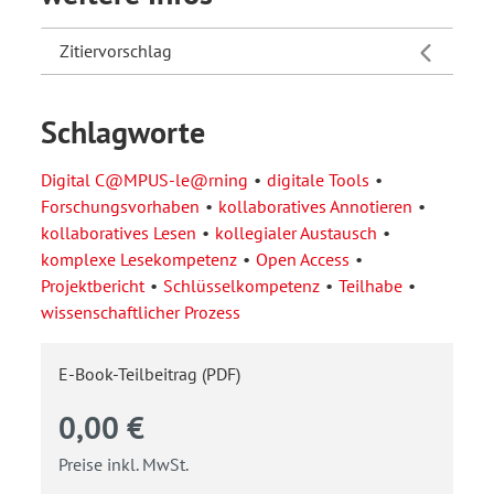
Zitiervorschlag
Schlagworte
Digital C@MPUS-le@rning
digitale Tools
Forschungsvorhaben
kollaboratives Annotieren
kollaboratives Lesen
kollegialer Austausch
komplexe Lesekompetenz
Open Access
Projektbericht
Schlüsselkompetenz
Teilhabe
wissenschaftlicher Prozess
E-Book-Teilbeitrag (PDF)
0,00 €
Preise inkl. MwSt.