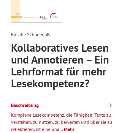
Rosalie Schneegaß
Kollaboratives Lesen
und Annotieren – Ein
Lehrformat für mehr
Lesekompetenz?
Beschreibung
Komplexe Lesekompetenz, die Fähigkeit, Texte zu
verstehen, zu nutzen, zu bewerten und über sie zu
reflektieren, ist eine una…
Mehr