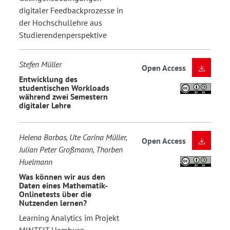
digitaler Feedbackprozesse in
der Hochschullehre aus
Studierendenperspektive
Stefen Müller
Open Access
Entwicklung des
studentischen Workloads
während zwei Semestern
digitaler Lehre
Helena Barbas, Ute Carina Müller,
Open Access
Julian Peter Großmann, Thorben
Huelmann
Was können wir aus den
Daten eines Mathematik-
Onlinetests über die
Nutzenden lernen?
Learning Analytics im Projekt