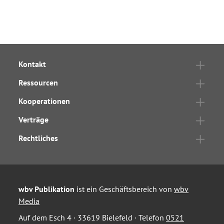
Kontakt
Ressourcen
Kooperationen
Verträge
Rechtliches
wbv Publikation
ist ein Geschäftsbereich von
wbv
Media
Auf dem Esch 4 · 33619 Bielefeld · Telefon
0521