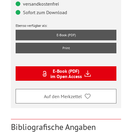
versandkostenfrei
Sofort zum Download
Ebenso verfügbar als:
E-Book (PDF)
Print
E-Book (PDF)
im Open Access
Auf den Merkzettel
Bibliografische Angaben