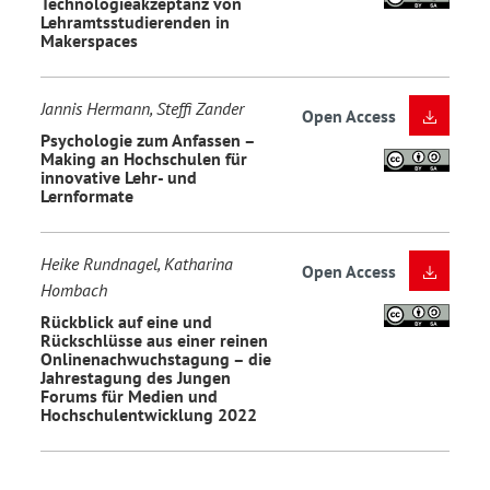
Technologieakzeptanz von
Lehramtsstudierenden in
Makerspaces
Jannis Hermann, Steffi Zander
Open Access
Psychologie zum Anfassen –
Making an Hochschulen für
innovative Lehr- und
Lernformate
Heike Rundnagel, Katharina
Open Access
Hombach
Rückblick auf eine und
Rückschlüsse aus einer reinen
Onlinenachwuchstagung – die
Jahrestagung des Jungen
Forums für Medien und
Hochschulentwicklung 2022