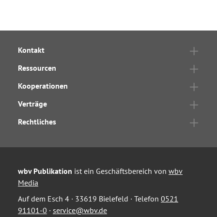
Kontakt
Ressourcen
Kooperationen
Verträge
Rechtliches
wbv Publikation
ist ein Geschäftsbereich von
wbv
Media
Auf dem Esch 4 · 33619 Bielefeld · Telefon
0521
91101-0
·
service@wbv.de