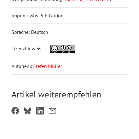
Imprint: wbv Publikation
Sprache: Deutsch
Lizenzhinweis:
Autor(en):
Stefen Müller
Artikel weiterempfehlen