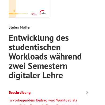
Stefen Müller
Entwicklung des
studentischen
Workloads während
zwei Semestern
digitaler Lehre
Beschreibung
In vorliegendem Beitrag wird Workload als