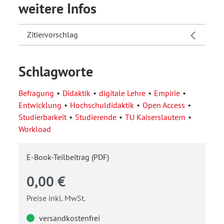
weitere Infos
Zitiervorschlag
Schlagworte
Befragung
Didaktik
digitale Lehre
Empirie
Entwicklung
Hochschuldidaktik
Open Access
Studierbarkeit
Studierende
TU Kaiserslautern
Workload
E-Book-Teilbeitrag (PDF)
0,00 €
Preise inkl. MwSt.
versandkostenfrei