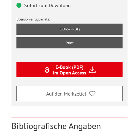
Sofort zum Download
Ebenso verfügbar als:
E-Book (PDF)
Print
E-Book (PDF)
im Open Access
Auf den Merkzettel
Bibliografische Angaben