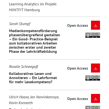
Learning Analytics im Projekt
MINTFIT Hamburg
Sarah Stumpf
Open Access
Medienkompetenzförderung
phasenübergreifend gestalten
– Ein Good- Practice-Beispiel
zum kollaborativen Arbeiten
zwischen erster und zweiter
Phase der Lehrkräftebildung
Rosalie Schneegaß
Open Access
Kollaboratives Lesen und
Annotieren – Ein Lehrformat
für mehr Lesekompetenz?
Ulrich Haase, Jan Vanvinkenroye,
Open Access
Kevin Konnerth