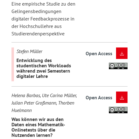
Eine empirische Studie zu den
Gelingensbedingungen
digitaler Feedbackprozesse in
der Hochschullehre aus
Studierendenperspektive
Stefen Müller
Open Access
Entwicklung des
studentischen Workloads
während zwei Semestern
digitaler Lehre
Helena Barbas, Ute Carina Müller,
Open Access
Julian Peter Großmann, Thorben
Huelmann
Was können wir aus den
Daten eines Mathematik-
Onlinetests über die
Nutzenden lernen?