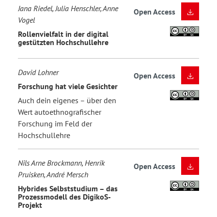
Jana Riedel, Julia Henschler, Anne
Open Access
Vogel
Rollenvielfalt in der digital
gestützten Hochschullehre
David Lohner
Open Access
Forschung hat viele Gesichter
Auch dein eigenes – über den
Wert autoethnografischer
Forschung im Feld der
Hochschullehre
Nils Arne Brockmann, Henrik
Open Access
Pruisken, André Mersch
Hybrides Selbststudium – das
Prozessmodell des DigikoS-
Projekt