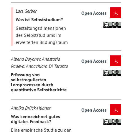
Lars Gerber
Open Access
Was ist Selbststudium?
Gestaltungsdimensionen
des Selbststudiums im
erweiterten Bildungsraum
Albena Boychev, Anastasia
Open Access
Radeva, Annachiara Di Taranto
Erfassung von
selbstregulierten
Lernprozessen durch
quantitative Selbstberichte
Annika Brück-Hübner
Open Access
Was kennzeichnet gutes
digitales Feedback?
Eine empirische Studie zu den