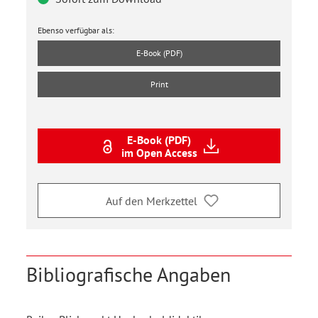
Ebenso verfügbar als:
E-Book (PDF)
Print
E-Book (PDF)
im Open Access
Auf den Merkzettel
Bibliografische Angaben