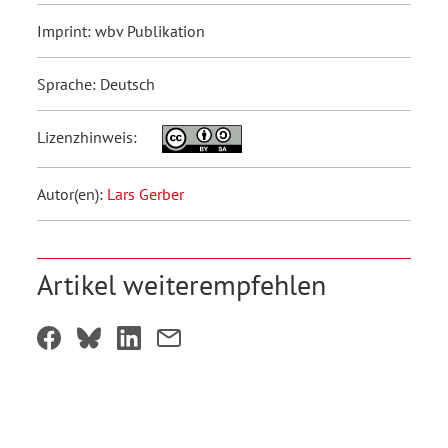
Imprint: wbv Publikation
Sprache: Deutsch
Lizenzhinweis:
Autor(en):
Lars Gerber
Artikel weiterempfehlen