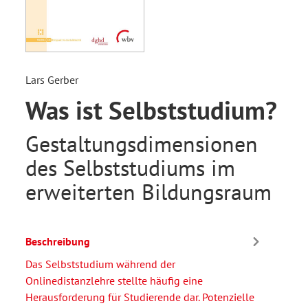
Lars Gerber
Was ist Selbststudium?
Gestaltungsdimensionen
des Selbststudiums im
erweiterten Bildungsraum
Beschreibung
Das Selbststudium während der
Onlinedistanzlehre stellte häufig eine
Herausforderung für Studierende dar. Potenzielle