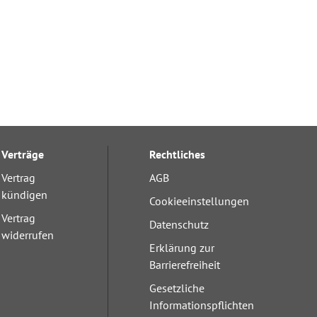
Verträge
Rechtliches
Vertrag
AGB
kündigen
Cookieeinstellungen
Vertrag
Datenschutz
widerrufen
Erklärung zur
Barrierefreiheit
Gesetzliche
Informationspflichten