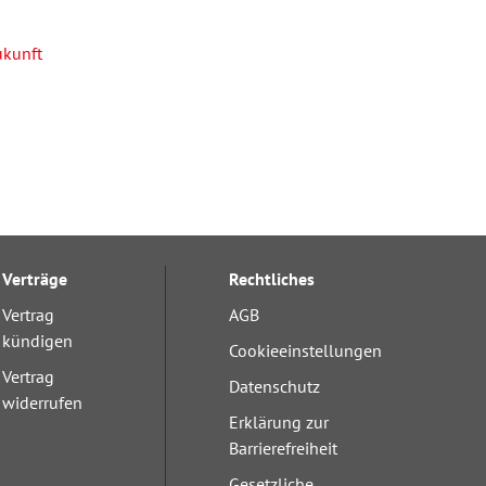
kunft
Verträge
Rechtliches
Vertrag
AGB
kündigen
Cookieeinstellungen
Vertrag
Datenschutz
widerrufen
Erklärung zur
Barrierefreiheit
Gesetzliche