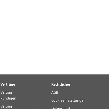
Verträge
Rechtliches
Vertrag
AGB
kündigen
Cookieeinstellungen
Vertrag
Datenschutz