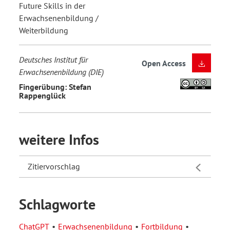
Future Skills in der
Erwachsenenbildung /
Weiterbildung
Deutsches Institut für
Open Access
Erwachsenenbildung (DIE)
Fingerübung: Stefan
Rappenglück
weitere Infos
Zitiervorschlag
Schlagworte
ChatGPT
Erwachsenenbildung
Fortbildung