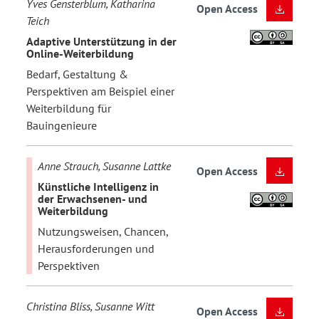
Yves Gensterblum, Katharina
Open Access
Teich
Adaptive Unterstützung in der
Online-Weiterbildung
Bedarf, Gestaltung &
Perspektiven am Beispiel einer
Weiterbildung für
Bauingenieure
Anne Strauch, Susanne Lattke
Open Access
Künstliche Intelligenz in
der Erwachsenen- und
Weiterbildung
Nutzungsweisen, Chancen,
Herausforderungen und
Perspektiven
Christina Bliss, Susanne Witt
Open Access