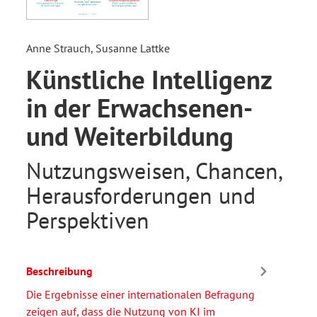
Anne Strauch, Susanne Lattke
Künstliche Intelligenz
in der Erwachsenen-
und Weiterbildung
Nutzungsweisen, Chancen,
Herausforderungen und
Perspektiven
Beschreibung
Die Ergebnisse einer internationalen Befragung
zeigen auf, dass die Nutzung von KI im