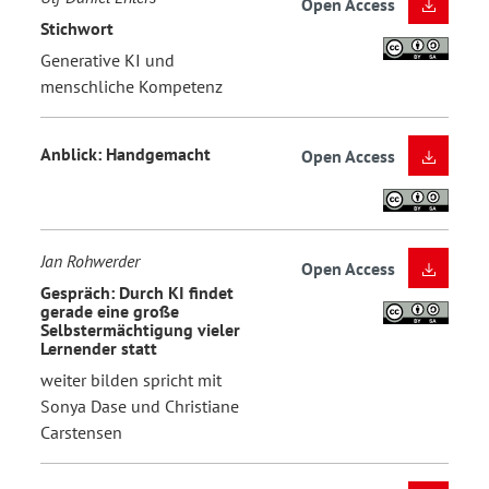
Open Access
Stichwort
Generative KI und
menschliche Kompetenz
Anblick: Handgemacht
Open Access
Jan Rohwerder
Open Access
Gespräch: Durch KI findet
gerade eine große
Selbstermächtigung vieler
Lernender statt
weiter bilden spricht mit
Sonya Dase und Christiane
Carstensen