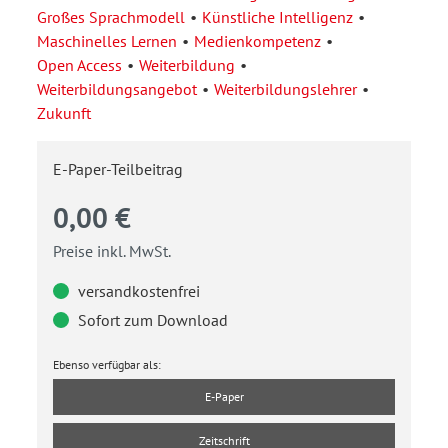
Großes Sprachmodell
Künstliche Intelligenz
Maschinelles Lernen
Medienkompetenz
Open Access
Weiterbildung
Weiterbildungsangebot
Weiterbildungslehrer
Zukunft
E-Paper-Teilbeitrag
0,00 €
Preise inkl. MwSt.
versandkostenfrei
Sofort zum Download
Ebenso verfügbar als:
E-Paper
Zeitschrift