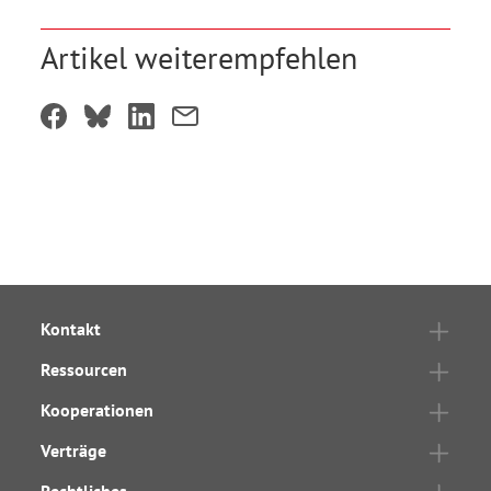
Artikel weiterempfehlen
Kontakt
Ressourcen
Kooperationen
Verträge