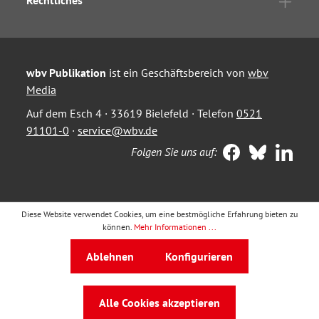
Rechtliches
wbv Publikation
ist ein Geschäftsbereich von
wbv
Media
Auf dem Esch 4 · 33619 Bielefeld · Telefon
0521
91101-0
·
service@wbv.de
Folgen Sie uns auf:
Diese Website verwendet Cookies, um eine bestmögliche Erfahrung bieten zu
können.
Mehr Informationen ...
Ablehnen
Konfigurieren
Alle Cookies akzeptieren