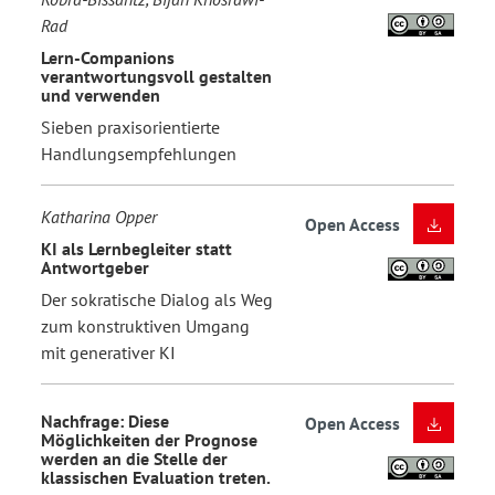
Rad
Lern-Companions
verantwortungsvoll gestalten
und verwenden
Sieben praxisorientierte
Handlungsempfehlungen
Katharina Opper
Open Access
KI als Lernbegleiter statt
Antwortgeber
Der sokratische Dialog als Weg
zum konstruktiven Umgang
mit generativer KI
Nachfrage: Diese
Open Access
Möglichkeiten der Prognose
werden an die Stelle der
klassischen Evaluation treten.