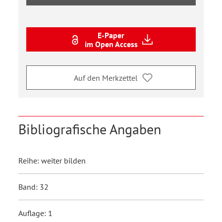
E-Paper
im Open Access
Auf den Merkzettel
Bibliografische Angaben
Reihe: weiter bilden
Band: 32
Auflage: 1