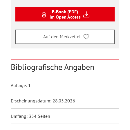
E-Book (PDF)
im Open Access
Auf den Merkzettel
Bibliografische Angaben
Auflage: 1
Erscheinungsdatum: 28.05.2026
Umfang: 354 Seiten