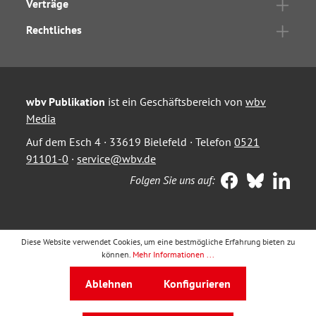
Verträge
Rechtliches
wbv Publikation
ist ein Geschäftsbereich von
wbv
Media
Auf dem Esch 4 · 33619 Bielefeld · Telefon
0521
91101-0
·
service@wbv.de
Folgen Sie uns auf:
Diese Website verwendet Cookies, um eine bestmögliche Erfahrung bieten zu
können.
Mehr Informationen ...
Ablehnen
Konfigurieren