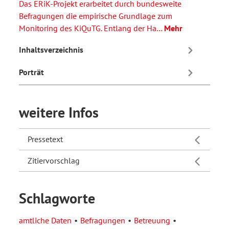
Das ERiK-Projekt erarbeitet durch bundesweite
Befragungen die empirische Grundlage zum
Monitoring des KiQuTG. Entlang der Ha…
Mehr
Inhaltsverzeichnis
Porträt
weitere Infos
Pressetext
Zitiervorschlag
Schlagworte
amtliche Daten
Befragungen
Betreuung