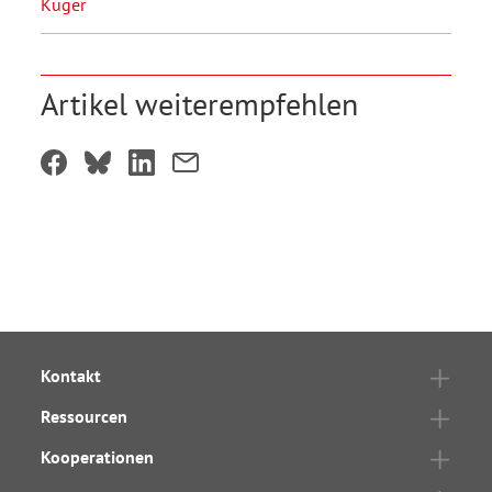
Kuger
Artikel weiterempfehlen
Kontakt
Ressourcen
Kooperationen