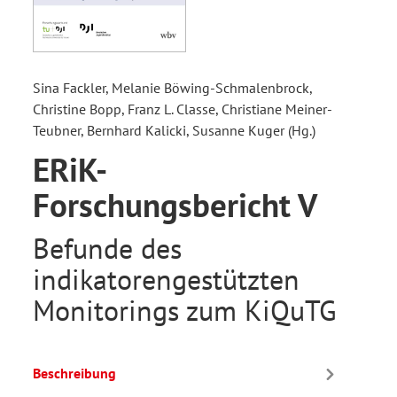
Sina Fackler, Melanie Böwing-Schmalenbrock,
Christine Bopp, Franz L. Classe, Christiane Meiner-
Teubner, Bernhard Kalicki, Susanne Kuger (Hg.)
ERiK-
Forschungsbericht V
Befunde des
indikatorengestützten
Monitorings zum KiQuTG
Beschreibung