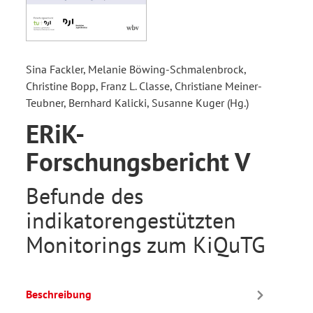
Sina Fackler, Melanie Böwing-Schmalenbrock,
Christine Bopp, Franz L. Classe, Christiane Meiner-
Teubner, Bernhard Kalicki, Susanne Kuger (Hg.)
ERiK-
Forschungsbericht V
Befunde des
indikatorengestützten
Monitorings zum KiQuTG
Beschreibung