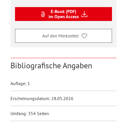
E-Book (PDF)
im Open Access
Auf den Merkzettel
Bibliografische Angaben
Auflage: 1
Erscheinungsdatum: 28.05.2026
Umfang: 354 Seiten