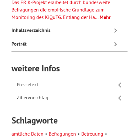
Das ERiK-Projekt erarbeitet durch bundesweite
Befragungen die empirische Grundlage zum
Monitoring des KiQuTG. Entlang der Ha…
Mehr
Inhaltsverzeichnis
Porträt
weitere Infos
Pressetext
Zitiervorschlag
Schlagworte
amtliche Daten
Befragungen
Betreuung