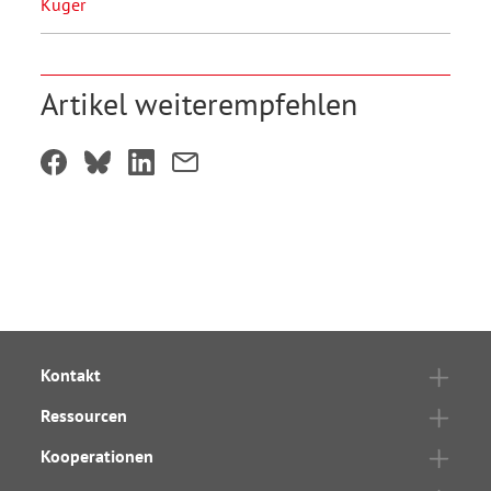
Kuger
Artikel weiterempfehlen
Kontakt
Ressourcen
Kooperationen