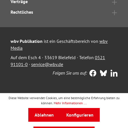
Verträge
Rechtliches
wbv Publikation
ist ein Geschäftsbereich von
wbv
Media
Auf dem Esch 4 · 33619 Bielefeld · Telefon
0521
91101-0
·
service@wbv.de
Folgen Sie uns auf:
Diese Website verwendet Cookies, um eine bestmögliche Erfahrung bieten zu
können.
Mehr Informationen ...
Ablehnen
Konfigurieren