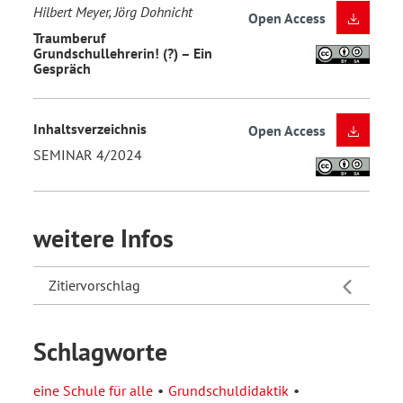
Hilbert Meyer, Jörg Dohnicht
Open Access
Traumberuf
Grundschullehrerin! (?) – Ein
Gespräch
Inhaltsverzeichnis
Open Access
SEMINAR 4/2024
weitere Infos
Zitiervorschlag
Schlagworte
eine Schule für alle
Grundschuldidaktik