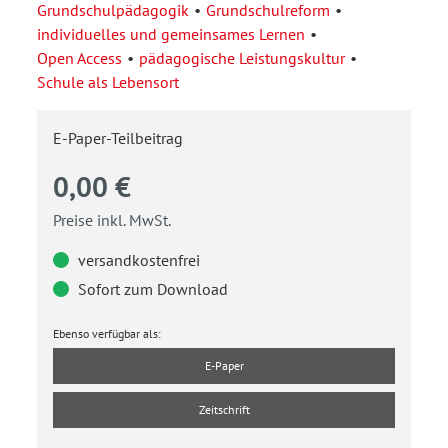
Grundschulpädagogik
Grundschulreform
individuelles und gemeinsames Lernen
Open Access
pädagogische Leistungskultur
Schule als Lebensort
E-Paper-Teilbeitrag
0,00 €
Preise inkl. MwSt.
versandkostenfrei
Sofort zum Download
Ebenso verfügbar als:
E-Paper
Zeitschrift