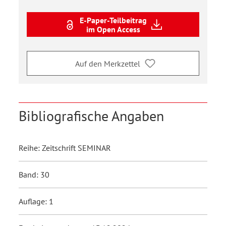
E-Paper-Teilbeitrag
im Open Access
Auf den Merkzettel
Bibliografische Angaben
Reihe: Zeitschrift SEMINAR
Band: 30
Auflage: 1