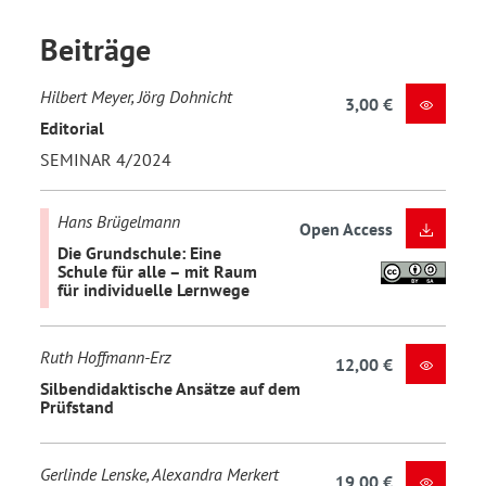
Beiträge
Hilbert Meyer, Jörg Dohnicht
3,00 €
Editorial
SEMINAR 4/2024
Hans Brügelmann
Open Access
Die Grundschule: Eine
Schule für alle – mit Raum
für individuelle Lernwege
Ruth Hoffmann-Erz
12,00 €
Silbendidaktische Ansätze auf dem
Prüfstand
Gerlinde Lenske, Alexandra Merkert
19,00 €