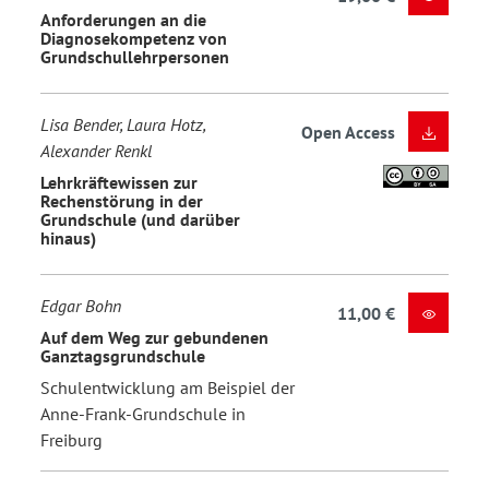
Anforderungen an die
Diagnosekompetenz von
Grundschullehrpersonen
Lisa Bender, Laura Hotz,
Open Access
Alexander Renkl
Lehrkräftewissen zur
Rechenstörung in der
Grundschule (und darüber
hinaus)
Edgar Bohn
11,00 €
Auf dem Weg zur gebundenen
Ganztagsgrundschule
Schulentwicklung am Beispiel der
Anne-Frank-Grundschule in
Freiburg