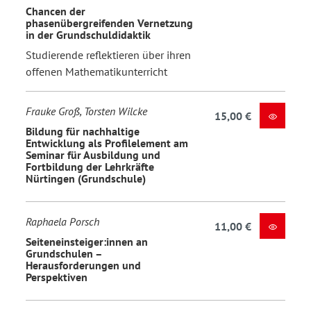
Chancen der
phasenübergreifenden Vernetzung
in der Grundschuldidaktik
Studierende reflektieren über ihren
offenen Mathematikunterricht
Frauke Groß, Torsten Wilcke
15,00 €
Bildung für nachhaltige
Entwicklung als Profilelement am
Seminar für Ausbildung und
Fortbildung der Lehrkräfte
Nürtingen (Grundschule)
Raphaela Porsch
11,00 €
Seiteneinsteiger:innen an
Grundschulen –
Herausforderungen und
Perspektiven