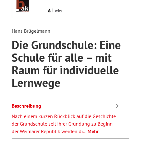
Hans Brügelmann
Die Grundschule: Eine
Schule für alle – mit
Raum für individuelle
Lernwege
Beschreibung
Nach einem kurzen Rückblick auf die Geschichte
der Grundschule seit ihrer Gründung zu Beginn
der Weimarer Republik werden di…
Mehr