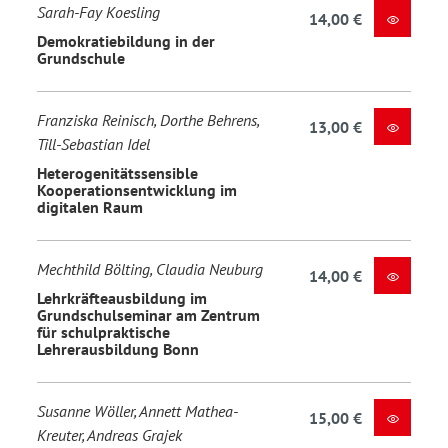
Sarah-Fay Koesling
14,00 €
Demokratiebildung in der
Grundschule
Franziska Reinisch, Dorthe Behrens,
13,00 €
Till-Sebastian Idel
Heterogenitätssensible
Kooperationsentwicklung im
digitalen Raum
Mechthild Bölting, Claudia Neuburg
14,00 €
Lehrkräfteausbildung im
Grundschulseminar am Zentrum
für schulpraktische
Lehrerausbildung Bonn
Susanne Wöller, Annett Mathea-
15,00 €
Kreuter, Andreas Grajek