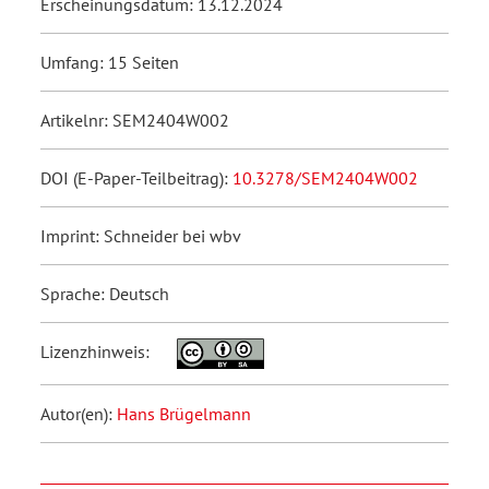
Erscheinungsdatum: 13.12.2024
Umfang: 15 Seiten
Artikelnr: SEM2404W002
DOI (E-Paper-Teilbeitrag):
10.3278/SEM2404W002
Imprint: Schneider bei wbv
Sprache: Deutsch
Lizenzhinweis:
Autor(en):
Hans Brügelmann