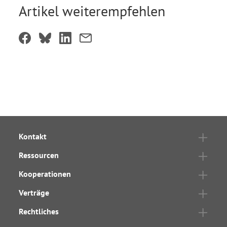
Artikel weiterempfehlen
Kontakt
Ressourcen
Kooperationen
Verträge
Rechtliches