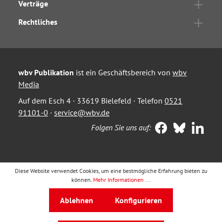
Verträge
Rechtliches
wbv Publikation
ist ein Geschäftsbereich von
wbv
Media
Auf dem Esch 4 · 33619 Bielefeld · Telefon
0521
91101-0
·
service@wbv.de
Folgen Sie uns auf:
Diese Website verwendet Cookies, um eine bestmögliche Erfahrung bieten zu
können.
Mehr Informationen ...
Ablehnen
Konfigurieren