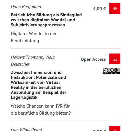
Dana Bergmann
4,00 €
Betriebliche Bildung als Bindeglied
zwischen digitalem Wandel und
Subjektivierungsprozessen
Digitaler Wandel in der
Berufsbildung
Herbert Thomann, Viola
Open Access
Deutscher
Zwischen Immersion und
Instruktion: Potenziale und
Wirksamkeit von Virtual
Reality in der beruflichen
Ausbildung am Beispiel der
Lagerlogistik
Welche Chancen kann IVR für
die berufliche Bildung bieten?
Lars Windelband