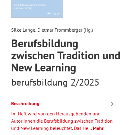
Silke Lange, Dietmar Frommberger (Hg.)
Berufsbildung
zwischen Tradition und
New Learning
berufsbildung 2/2025
Beschreibung
Im Heft wird von den Herausgebenden und
Autor:innen die Berufsbildung zwischen Tradition
und New Learning beleuchtet. Das He…
Mehr