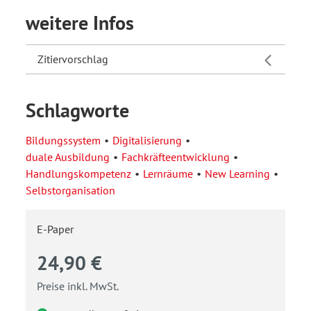
weitere Infos
Zitiervorschlag
Schlagworte
Bildungssystem
Digitalisierung
duale Ausbildung
Fachkräfteentwicklung
Handlungskompetenz
Lernräume
New Learning
Selbstorganisation
E-Paper
24,90 €
Preise inkl. MwSt.