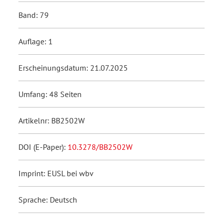
Band: 79
Auflage: 1
Erscheinungsdatum: 21.07.2025
Umfang: 48 Seiten
Artikelnr: BB2502W
DOI (E-Paper):
10.3278/BB2502W
Imprint: EUSL bei wbv
Sprache: Deutsch