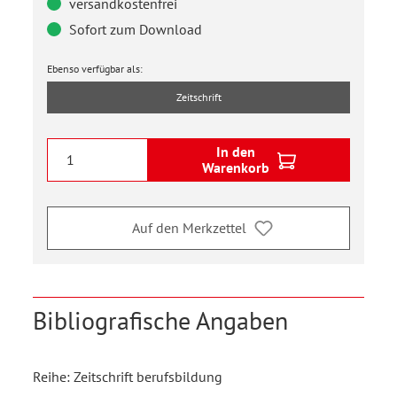
versandkostenfrei
Sofort zum Download
Ebenso verfügbar als:
Zeitschrift
In den
Warenkorb
Auf den Merkzettel
Bibliografische Angaben
Reihe: Zeitschrift berufsbildung