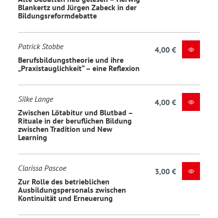
Blankertz und Jürgen Zabeck in der
Bildungsreformdebatte
Patrick Stobbe
4,00 €
Berufsbildungstheorie und ihre
„Praxistauglichkeit“ – eine Reflexion
Silke Lange
4,00 €
Zwischen Lötabitur und Blutbad –
Rituale in der beruflichen Bildung
zwischen Tradition und New
Learning
Clarissa Pascoe
3,00 €
Zur Rolle des betrieblichen
Ausbildungspersonals zwischen
Kontinuität und Erneuerung