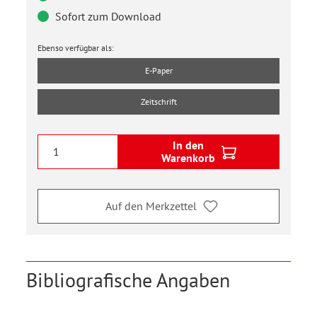
Sofort zum Download
Ebenso verfügbar als:
E-Paper
Zeitschrift
In den
Warenkorb
Auf den Merkzettel
Bibliografische Angaben