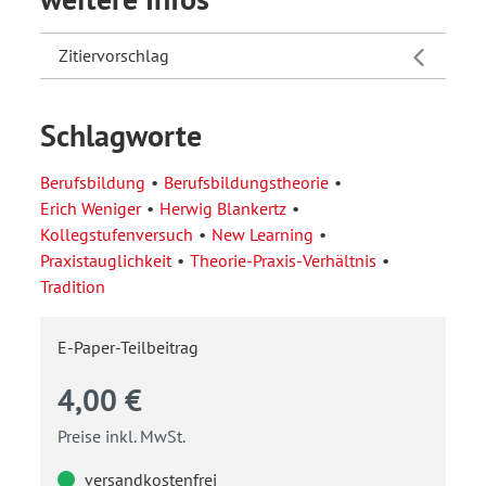
Zitiervorschlag
Schlagworte
Berufsbildung
Berufsbildungstheorie
Erich Weniger
Herwig Blankertz
Kollegstufenversuch
New Learning
Praxistauglichkeit
Theorie-Praxis-Verhältnis
Tradition
E-Paper-Teilbeitrag
4,00 €
Preise inkl. MwSt.
versandkostenfrei