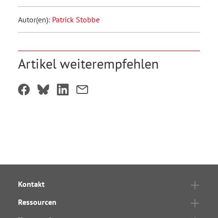
Autor(en):
Patrick Stobbe
Artikel weiterempfehlen
Kontakt
Ressourcen