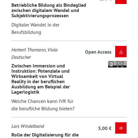
Betriebliche Bildung als Bindeglied
zwischen digitalem Wandel und
Subjektivierungsprozessen
Digitaler Wandel in der
Berufsbildung
Herbert Thomann, Viola
Open Access
Deutscher
Zwischen Immersion und
Instruktion: Potenziale und
Wirksamkeit von Virtual
Reality in der beruflichen
Ausbildung am Beispiel der
Lagerlogistik
Welche Chancen kann IVR für
die berufliche Bildung bieten?
Lars Windelband
3,00 €
Rolle der Digitalisierung für die