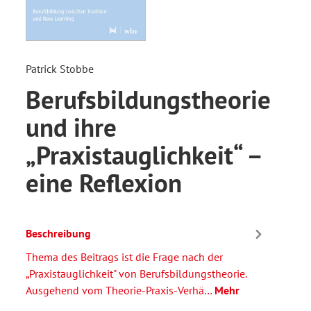
Patrick Stobbe
Berufsbildungstheorie
und ihre
„Praxistauglichkeit“ –
eine Reflexion
Beschreibung
Thema des Beitrags ist die Frage nach der
„Praxistauglichkeit" von Berufsbildungstheorie.
Ausgehend vom Theorie-Praxis-Verhä…
Mehr