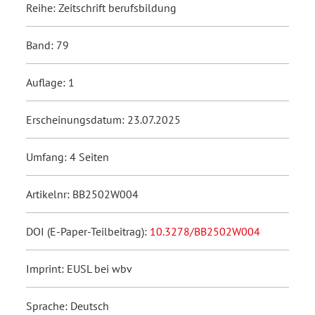
Reihe: Zeitschrift berufsbildung
Band: 79
Auflage: 1
Erscheinungsdatum: 23.07.2025
Umfang: 4 Seiten
Artikelnr: BB2502W004
DOI (E-Paper-Teilbeitrag):
10.3278/BB2502W004
Imprint: EUSL bei wbv
Sprache: Deutsch