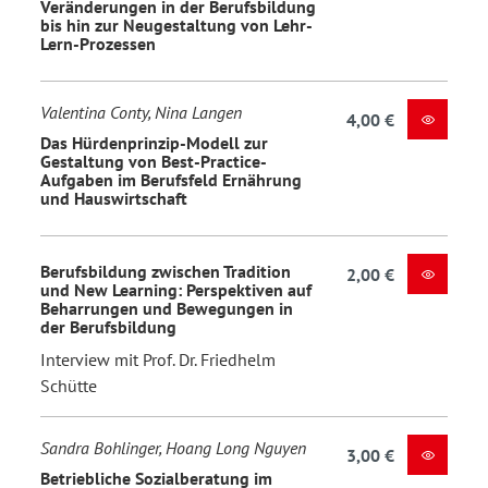
Veränderungen in der Berufsbildung
bis hin zur Neugestaltung von Lehr-
Lern-Prozessen
Valentina Conty, Nina Langen
4,00 €
Das Hürdenprinzip-Modell zur
Gestaltung von Best-Practice-
Aufgaben im Berufsfeld Ernährung
und Hauswirtschaft
Berufsbildung zwischen Tradition
2,00 €
und New Learning: Perspektiven auf
Beharrungen und Bewegungen in
der Berufsbildung
Interview mit Prof. Dr. Friedhelm
Schütte
Sandra Bohlinger, Hoang Long Nguyen
3,00 €
Betriebliche Sozialberatung im