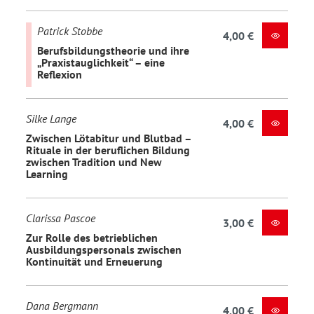
Patrick Stobbe
4,00 €
Berufsbildungstheorie und ihre
„Praxistauglichkeit“ – eine
Reflexion
Silke Lange
4,00 €
Zwischen Lötabitur und Blutbad –
Rituale in der beruflichen Bildung
zwischen Tradition und New
Learning
Clarissa Pascoe
3,00 €
Zur Rolle des betrieblichen
Ausbildungspersonals zwischen
Kontinuität und Erneuerung
Dana Bergmann
4,00 €