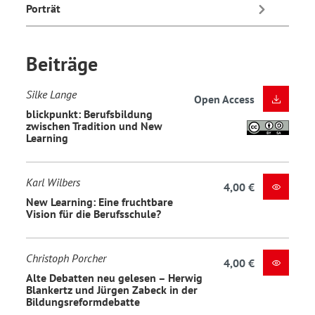
Porträt
Beiträge
Silke Lange
Open Access
blickpunkt: Berufsbildung
zwischen Tradition und New
Learning
Karl Wilbers
4,00 €
New Learning: Eine fruchtbare
Vision für die Berufsschule?
Christoph Porcher
4,00 €
Alte Debatten neu gelesen – Herwig
Blankertz und Jürgen Zabeck in der
Bildungsreformdebatte