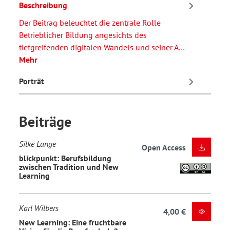
Beschreibung
Der Beitrag beleuchtet die zentrale Rolle
Betrieblicher Bildung angesichts des
tiefgreifenden digitalen Wandels und seiner A…
Mehr
Porträt
Beiträge
Silke Lange
Open Access
blickpunkt: Berufsbildung
zwischen Tradition und New
Learning
Karl Wilbers
4,00 €
New Learning: Eine fruchtbare