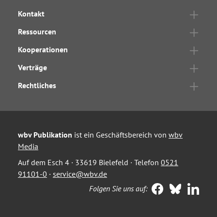
Kontakt
Ressourcen
Kooperationen
Verträge
Rechtliches
wbv Publikation
ist ein Geschäftsbereich von
wbv
Media
Auf dem Esch 4 · 33619 Bielefeld · Telefon
0521
91101-0
·
service@wbv.de
Folgen Sie uns auf: