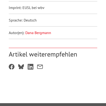
Imprint: EUSL bei wbv
Sprache: Deutsch
Autor(en):
Dana Bergmann
Artikel weiterempfehlen