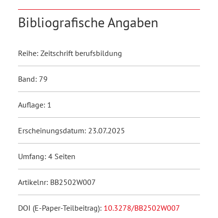
Bibliografische Angaben
Reihe: Zeitschrift berufsbildung
Band: 79
Auflage: 1
Erscheinungsdatum: 23.07.2025
Umfang: 4 Seiten
Artikelnr: BB2502W007
DOI (E-Paper-Teilbeitrag):
10.3278/BB2502W007