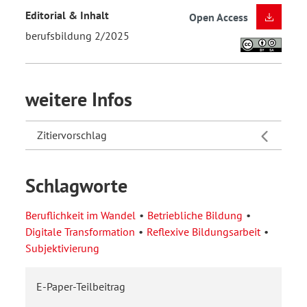
Editorial & Inhalt
Open Access
berufsbildung 2/2025
weitere Infos
Zitiervorschlag
Schlagworte
Beruflichkeit im Wandel
Betriebliche Bildung
Digitale Transformation
Reflexive Bildungsarbeit
Subjektivierung
E-Paper-Teilbeitrag