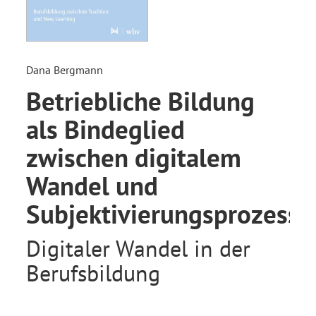
Dana Bergmann
Betriebliche Bildung
als Bindeglied
zwischen digitalem
Wandel und
Subjektivierungsprozesse
Digitaler Wandel in der
Berufsbildung