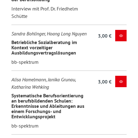
Interview mit Prof. Dr. Friedhelm
Schütte
Sandra Bohlinger, Hoang Long Nguyen
3,00 €
Betriebliche Sozialberatung im
Kontext vorzeitiger
Ausbildungsvertragslösungen
bb-spektrum
Alisa Hamelmann, Janika Grunau,
3,00 €
Katharina Wehking
Systematische Berufsorientierung
an berufsbildenden Schulen:
Erkenntnisse und Ableitungen aus
einem Forschungs- und
Entwicklungsprojekt
bb-spektrum