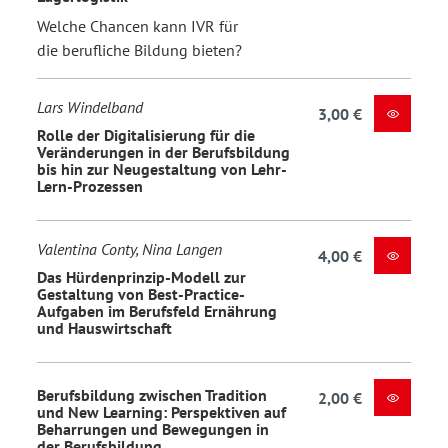
Welche Chancen kann IVR für
die berufliche Bildung bieten?
Lars Windelband
3,00 €
Rolle der Digitalisierung für die
Veränderungen in der Berufsbildung
bis hin zur Neugestaltung von Lehr-
Lern-Prozessen
Valentina Conty, Nina Langen
4,00 €
Das Hürdenprinzip-Modell zur
Gestaltung von Best-Practice-
Aufgaben im Berufsfeld Ernährung
und Hauswirtschaft
Berufsbildung zwischen Tradition
2,00 €
und New Learning: Perspektiven auf
Beharrungen und Bewegungen in
der Berufsbildung