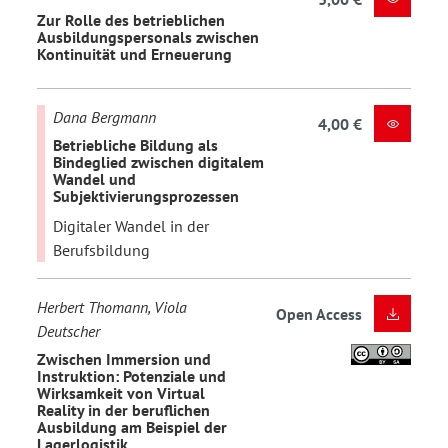
Zur Rolle des betrieblichen
Ausbildungspersonals zwischen
Kontinuität und Erneuerung
Dana Bergmann
4,00 €
Betriebliche Bildung als
Bindeglied zwischen digitalem
Wandel und
Subjektivierungsprozessen
Digitaler Wandel in der
Berufsbildung
Herbert Thomann, Viola
Open Access
Deutscher
Zwischen Immersion und
Instruktion: Potenziale und
Wirksamkeit von Virtual
Reality in der beruflichen
Ausbildung am Beispiel der
Lagerlogistik