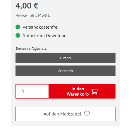
4,00 €
Preise inkl. MwSt.
versandkostenfrei
Sofort zum Download
Ebenso verfügbar als:
E-Paper
Zeitschrift
In den
Warenkorb
Auf den Merkzettel