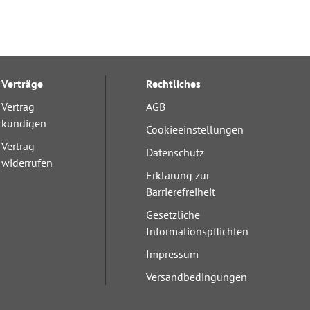
Verträge
Rechtliches
Vertrag
AGB
kündigen
Cookieeinstellungen
Vertrag
Datenschutz
widerrufen
Erklärung zur
Barrierefreiheit
Gesetzliche
Informationspflichten
Impressum
Versandbedingungen