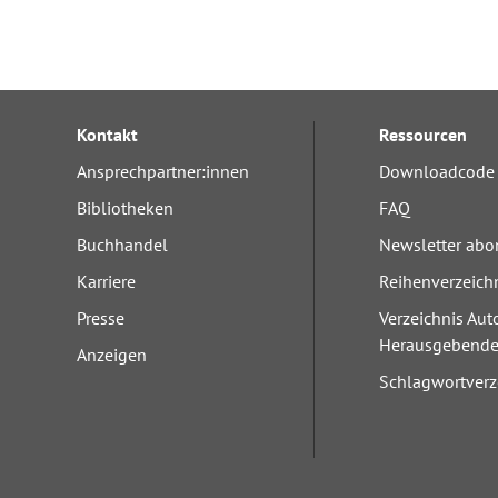
Kontakt
Ressourcen
Ansprechpartner:innen
Downloadcode 
Bibliotheken
FAQ
Buchhandel
Newsletter abo
Karriere
Reihenverzeich
Presse
Verzeichnis Aut
Herausgebend
Anzeigen
Schlagwortverz