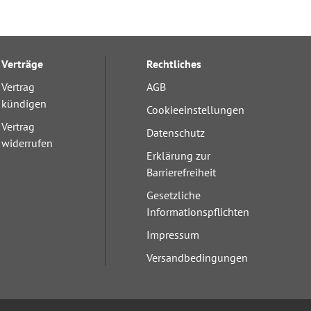
Verträge
Rechtliches
Vertrag
AGB
kündigen
Cookieeinstellungen
Vertrag
Datenschutz
widerrufen
Erklärung zur
Barrierefreiheit
Gesetzliche
Informationspflichten
Impressum
Versandbedingungen