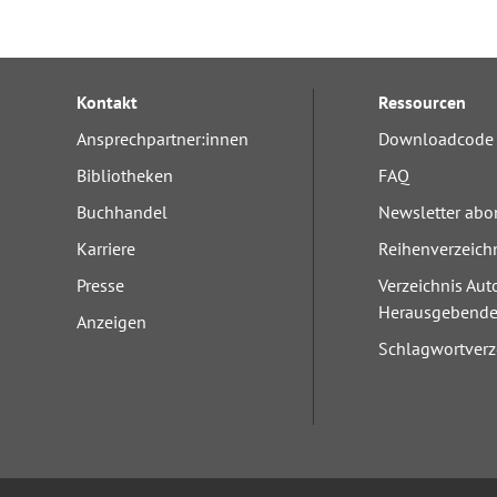
Kontakt
Ressourcen
Ansprechpartner:innen
Downloadcode 
Bibliotheken
FAQ
Buchhandel
Newsletter abo
Karriere
Reihenverzeich
Presse
Verzeichnis Aut
Herausgebend
Anzeigen
Schlagwortverz