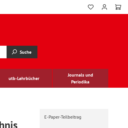
Suche
Journals und
utb-Lehrbücher
Periodika
E-Paper-Teilbeitrag
hnis