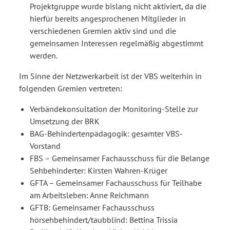
Projektgruppe wurde bislang nicht aktiviert, da die
hierfür bereits angesprochenen Mitglieder in
verschiedenen Gremien aktiv sind und die
gemeinsamen Interessen regelmäßig abgestimmt
werden.
Im Sinne der Netzwerkarbeit ist der VBS weiterhin in
folgenden Gremien vertreten:
Verbändekonsultation der Monitoring-Stelle zur
Umsetzung der BRK
BAG-Behindertenpädagogik: gesamter VBS-
Vorstand
FBS – Gemeinsamer Fachausschuss für die Belange
Sehbehinderter: Kirsten Wahren-Krüger
GFTA – Gemeinsamer Fachausschuss für Teilhabe
am Arbeitsleben: Anne Reichmann
GFTB: Gemeinsamer Fachausschuss
hörsehbehindert/taubblind: Bettina Trissia