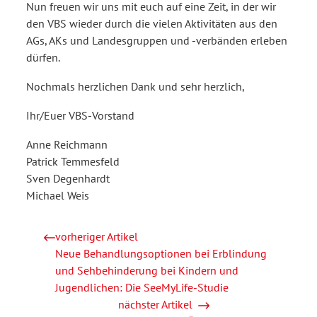
Nun freuen wir uns mit euch auf eine Zeit, in der wir
den VBS wieder durch die vielen Aktivitäten aus den
AGs, AKs und Landesgruppen und - verbänden erleben
dürfen.
Nochmals herzlichen Dank und sehr herzlich,
Ihr/Euer VBS-Vorstand
Anne Reichmann
Patrick Temmesfeld
Sven Degenhardt
Michael Weis
vorheriger Artikel
Neue Behandlungsoptionen bei Erblindung
und Sehbehinderung bei Kindern und
Jugendlichen: Die SeeMyLife-Studie
nächster Artikel