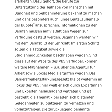
erarbeiten. Dazu gehört, die Berufe zur
Unterstützung der Teilhabe von Menschen mit
Blindheit und Sehbehinderung bekannt zu machen
und ganz besonders auch junge Leute „außerhalb
der Bubble“ anzusprechen. Informationen zu den
Berufen müssen auf vielfältigen Wegen zur
Verfügung gestellt werden. Beginnen werden wir
mit dem Berufsbild der Lehrkraft. Im ersten Schritt
sollen die Tätigkeit sowie die
Studienmöglichkeiten beschrieben werden. Sind
diese auf der Website des VBS verfügbar, können
weitere Maßnahmen – u. a. über die Agentur für
Arbeit sowie Social Media ergriffen werden. Das
Barrierefreiheitsstärkungsgesetz bleibt weiterhin im
Fokus des VBS; hier weiß er sich durch Expertinnen
und Experten herausragend vertreten und ist
bestrebt, die Thematik bei allen sich bietenden
Gelegenheiten zu platzieren, zu vernetzen und
voranzutreiben. Die zurückliegend benannte