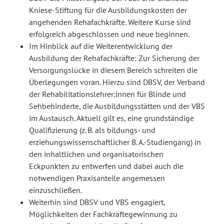
Kniese-Stiftung für die Ausbildungskosten der
angehenden Rehafachkräfte. Weitere Kurse sind
erfolgreich abgeschlossen und neue beginnen.
Im Hinblick auf die Weiterentwicklung der
Ausbildung der Rehafachkräfte: Zur Sicherung der
Versorgungslücke in diesem Bereich schreiten die
Überlegungen voran. Hierzu sind DBSV, der Verband
der Rehabilitationslehrer:innen für Blinde und
Sehbehinderte, die Ausbildungsstätten und der VBS
im Austausch. Aktuell gilt es, eine grundständige
Qualifizierung (z. B. als bildungs- und
erziehungswissenschaftlicher B. A.-Studiengang) in
den inhaltlichen und organisatorischen
Eckpunkten zu entwerfen und dabei auch die
notwendigen Praxis­anteile angemessen
einzuschließen.
Weiterhin sind DBSV und VBS engagiert,
Möglichkeiten der Fachkräftegewinnung zu