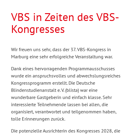
VBS in Zeiten des VBS-
Kongresses
Wir freuen uns sehr, dass der 37. VBS-Kongress in
Marburg eine sehr erfolgreiche Veranstaltung war.
Dank eines hervorragenden Programmausschusses
wurde ein anspruchsvolles und abwechslungsreiches
Kongressprogramm erstellt. Die Deutsche
Blindenstudienanstalt e. V. (blista) war eine
wunderbare Gastgeberin und einfach klasse. Sehr
interessierte Teilnehmende lassen bei allen, die
organisiert, verantwortet und teilgenommen haben,
tolle Erinnerungen zurück.
Die potenzielle Ausrichterin des Kongresses 2028, die