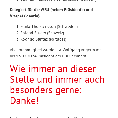
Delegiert für die WBU (neben Präsidentin und
Vizepräsidentin)
Maria Thorstensson (Schweden)
Roland Studer (Schweiz)
Rodrigo Santez (Portugal)
Als Ehrenmitglied wurde u. a. Wolfgang Angermann,
bis 13.02.2024 Präsident der EBU, benannt.
Wie immer an dieser
Stelle und immer auch
besonders gerne:
Danke!