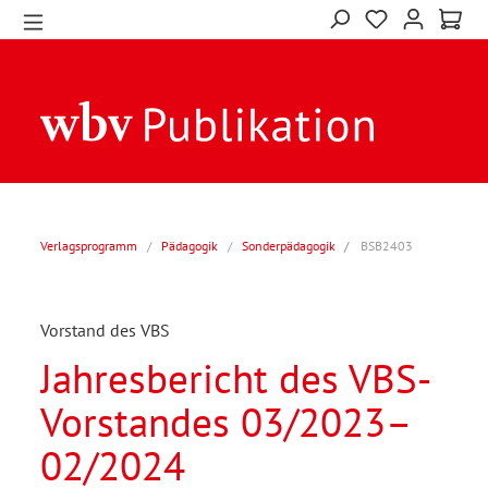
Verlagsprogramm
/
Pädagogik
/
Sonderpädagogik
BSB2403
Vorstand des VBS
Jahresbericht des VBS-
Vorstandes 03/2023–
02/2024