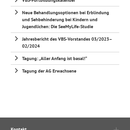
VBS-Fortbildungskalender
Neue Behandlungsoptionen bei Erblindung
und Sehbehinderung bei Kindern und
Jugendlichen: Die SeeMyLife-Studie
Jahresbericht des VBS-Vorstandes 03/2023–
02/2024
Tagung: „Aller Anfang ist basal!“
Tagung der AG Erwachsene
Kontakt