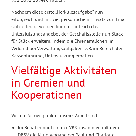
Nachdem diese erste „Herkulesaufgabe“ nun
erfolgreich und mit viel persönlichem Einsatz von Lina
Götz erledigt werden konnte, soll sich das
Unterstützungsangebot der Geschäftsstelle nun Stück
für Stück erweitern, indem die Ehrenamtlichen im
Verband bei Verwaltungsaufgaben, z. B. im Bereich der
Kassenführung, Unterstützung erhalten.
Vielfältige Aktivitäten
in Gremien und
Kooperationen
Weitere Schwerpunkte unserer Arbeit sind:
Im Beirat ermöglicht der VBS zusammen mit dem
DBSV die Mittelvergabe der Paul und Charlotte