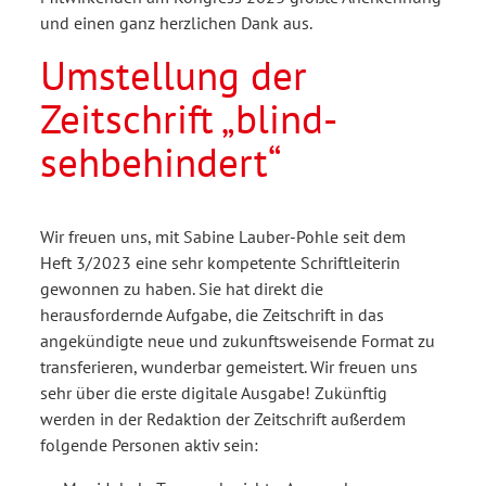
und einen ganz herzlichen Dank aus.
Umstellung der
Zeitschrift „blind-
sehbehindert“
Wir freuen uns, mit Sabine Lauber-Pohle seit dem
Heft 3/2023 eine sehr kompetente Schriftleiterin
gewonnen zu haben. Sie hat direkt die
herausfordernde Aufgabe, die Zeitschrift in das
angekündigte neue und zukunftsweisende Format zu
transferieren, wunderbar gemeistert. Wir freuen uns
sehr über die erste digitale Ausgabe! Zukünftig
werden in der Redaktion der Zeitschrift außerdem
folgende Personen aktiv sein: