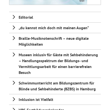
Editorial
„du kennst mich doch mit meinen Augen“
Braille-Musiknotenschrift – neue digitale
Möglichkeiten
Museen inklusiv für Gäste mit Sehbehinderung
– Handlungsspektrum der Bildungs- und
Vermittlungsarbeit für einen barrierefreien
Besuch
Schwimmunterricht am Bildungszentrum für
Blinde und Sehbehinderte (BZBS) in Hamburg
Inklusion ist Vielfalt