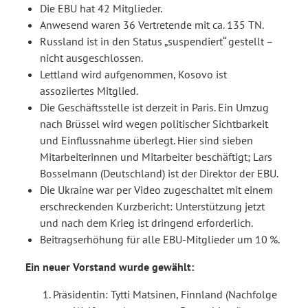
Die EBU hat 42 Mitglieder.
Anwesend waren 36 Vertretende mit ca. 135 TN.
Russland ist in den Status „suspendiert“ gestellt –
nicht ausgeschlossen.
Lettland wird aufgenommen, Kosovo ist
assoziiertes Mitglied.
Die Geschäftsstelle ist derzeit in Paris. Ein Umzug
nach Brüssel wird wegen politischer Sichtbarkeit
und Einflussnahme überlegt. Hier sind sieben
Mitarbeiterinnen und Mitarbeiter beschäftigt; Lars
Bosselmann (Deutschland) ist der Direktor der EBU.
Die Ukraine war per Video zugeschaltet mit einem
erschreckenden Kurzbericht: Unterstützung jetzt
und nach dem Krieg ist dringend erforderlich.
Beitragserhöhung für alle EBU-Mitglieder um 10 %.
Ein neuer Vorstand wurde gewählt:
Präsidentin: Tytti Matsinen, Finnland (Nachfolge