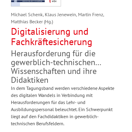
Michael Schenk, Klaus Jenewein, Martin Frenz,
Matthias Becker (Hg.)
Digitalisierung und
Fachkräftesicherung
Herausforderung für die
gewerblich-technischen
Wissenschaften und ihre
Didaktiken
In dem Tagungsband werden verschiedene Aspekte
des digitalen Wandels in Verbindung mit
Herausforderungen für das Lehr- und
Ausbildungspersonal beleuchtet. Ein Schwerpunkt
liegt auf den Fachdidaktiken in gewerblich-
technischen Berufsfeldern.