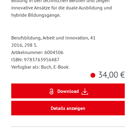
Bildung in den technischen Berufen und zeigen
innovative Ansätze für die duale Ausbildung und
hybride Bildungsgänge.
Berufsbildung, Arbeit und Innovation, 41
2016, 298 S.
Artikelnummer: 6004506
ISBN: 9783763956487
Verfügbar als: Buch, E-Book
34,00 €
Download
Details anzeigen