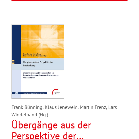
Frank Bünning, Klaus Jenewein, Martin Frenz, Lars
Windelband (Hg.)
Übergänge aus der
Perspektive der