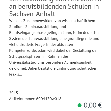
an berufsbildenden Schulen in
Sachsen-Anhalt
Wie das Zusammenwirken von wissenschaftlichem
Studium, Seminarausbildung und
Berufseingangsphase gelingen kann, ist im deutschen
System der Lehrerausbildung eine grundlegende und
viel diskutierte Frage. In der aktuellen
Kompetenzdiskussion wird dabei der Gestaltung der
Schulpraxisphasen im Rahmen des
Universitätsstudiums besondere Aufmerksamkeit
gewidmet. Dabei besitzt die Einbindung schulischer
Praxis…
2015
Artikelnummer: 6004430w018
0,00 €