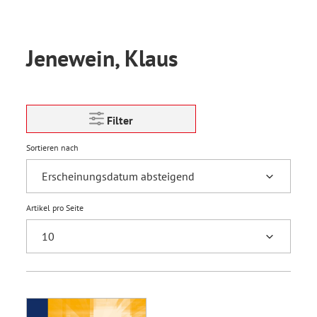
Jenewein, Klaus
Filter
Sortieren nach
Artikel pro Seite