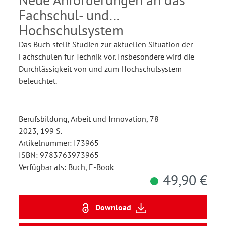
Fachschul- und
Hochschulsystem
Das Buch stellt Studien zur aktuellen Situation der
Fachschulen für Technik vor. Insbesondere wird die
Durchlässigkeit von und zum Hochschulsystem
beleuchtet.
Berufsbildung, Arbeit und Innovation, 78
2023, 199 S.
Artikelnummer: I73965
ISBN: 9783763973965
Verfügbar als: Buch, E-Book
49,90 €
Download