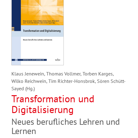
Klaus Jenewein, Thomas Vollmer, Torben Karges,
Wilko Reichwein, Tim Richter-Honsbrok, Sören Schütt-
Sayed (Hg.)
Transformation und
Digitalisierung
Neues berufliches Lehren und
Lernen