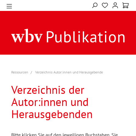
Ressourcen
Verzeichnis Autor:innen und Herausgebende
Verzeichnis der
Autor:innen und
Herausgebenden
Bitte klicken Sie auf den jeweiligen Buchstaben. Sie