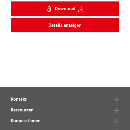
Download
Details anzeigen
Kontakt
Ressourcen
Kooperationen