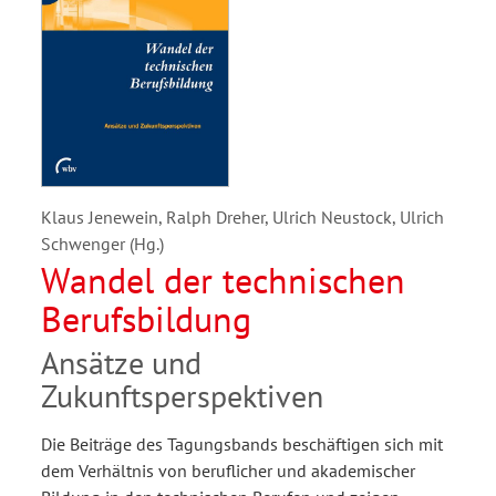
Klaus Jenewein, Ralph Dreher, Ulrich Neustock, Ulrich
Schwenger (Hg.)
Wandel der technischen
Berufsbildung
Ansätze und
Zukunftsperspektiven
Die Beiträge des Tagungsbands beschäftigen sich mit
dem Verhältnis von beruflicher und akademischer