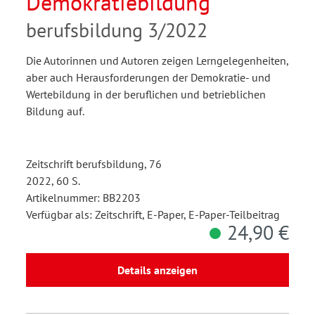
Demokratiebildung
berufsbildung 3/2022
Die Autorinnen und Autoren zeigen Lerngelegenheiten,
aber auch Herausforderungen der Demokratie- und
Wertebildung in der beruflichen und betrieblichen
Bildung auf.
Zeitschrift berufsbildung, 76
2022, 60 S.
Artikelnummer: BB2203
Verfügbar als: Zeitschrift, E-Paper, E-Paper-Teilbeitrag
24,90 €
Details anzeigen