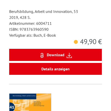
Berufsbildung, Arbeit und Innovation, 53
2019, 428 S.
Artikelnummer: 6004711
ISBN: 9783763960590
Verfügbar als: Buch, E-Book
49,90 €
Download
Details anzeigen