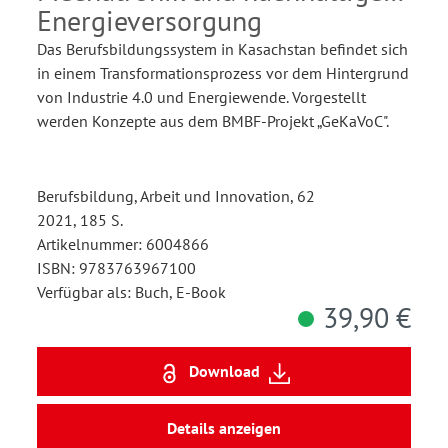
Energieversorgung
Das Berufsbildungssystem in Kasachstan befindet sich
in einem Transformationsprozess vor dem Hintergrund
von Industrie 4.0 und Energiewende. Vorgestellt
werden Konzepte aus dem BMBF-Projekt „GeKaVoC".
Berufsbildung, Arbeit und Innovation, 62
2021, 185 S.
Artikelnummer: 6004866
ISBN: 9783763967100
Verfügbar als: Buch, E-Book
39,90 €
Download
Details anzeigen