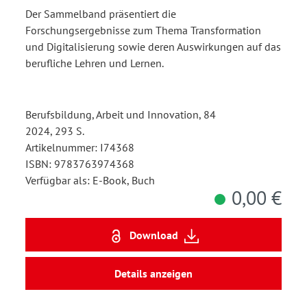
Der Sammelband präsentiert die
Forschungsergebnisse zum Thema Transformation
und Digitalisierung sowie deren Auswirkungen auf das
berufliche Lehren und Lernen.
Berufsbildung, Arbeit und Innovation, 84
2024, 293 S.
Artikelnummer: I74368
ISBN: 9783763974368
Verfügbar als: E-Book, Buch
0,00 €
Download
Details anzeigen