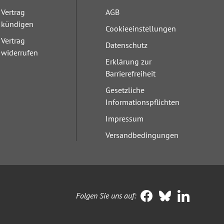
Vertrag
AGB
kündigen
Cookieeinstellungen
Vertrag
Datenschutz
widerrufen
Erklärung zur
Barrierefreiheit
Gesetzliche
Informationspflichten
Impressum
Versandbedingungen
Folgen Sie uns auf: