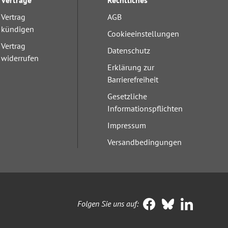
Verträge
Rechtliches
Vertrag
AGB
kündigen
Cookieeinstellungen
Vertrag
Datenschutz
widerrufen
Erklärung zur
Barrierefreiheit
Gesetzliche
Informationspflichten
Impressum
Versandbedingungen
Folgen Sie uns auf: