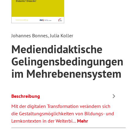
Johannes Bonnes, Julia Koller
Mediendidaktische
Gelingensbedingungen
im Mehrebenensystem
Beschreibung
Mit der digitalen Transformation verändern sich
die Gestaltungsmöglichkeiten von Bildungs- und
Lernkontexten in der Weiterbi…
Mehr