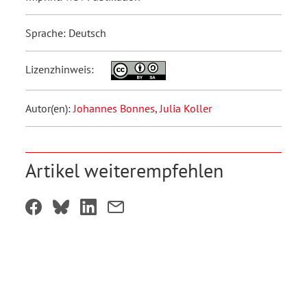
Sprache: Deutsch
Lizenzhinweis:
Autor(en):
Johannes Bonnes
,
Julia Koller
Artikel weiterempfehlen