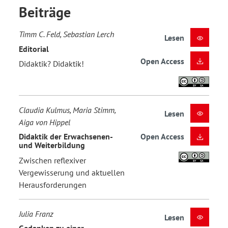
Beiträge
Timm C. Feld, Sebastian Lerch
Lesen
Editorial
Open Access
Didaktik? Didaktik!
Claudia Kulmus, Maria Stimm,
Lesen
Aiga von Hippel
Didaktik der Erwachsenen-
Open Access
und Weiterbildung
Zwischen reflexiver
Vergewisserung und aktuellen
Herausforderungen
Julia Franz
Lesen