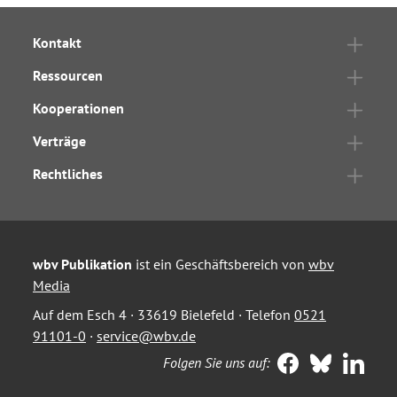
Kontakt
Ressourcen
Kooperationen
Verträge
Rechtliches
wbv Publikation
ist ein Geschäftsbereich von
wbv
Media
Auf dem Esch 4 · 33619 Bielefeld · Telefon
0521
91101-0
·
service@wbv.de
Folgen Sie uns auf: