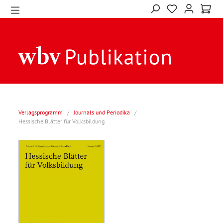
Verlagsprogramm
/
Journals und Periodika
/
Hessische Blätter für Volksbildung