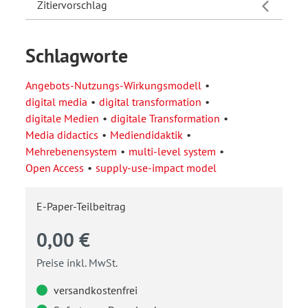
Zitiervorschlag
Schlagworte
Angebots-Nutzungs-Wirkungsmodell
digital media
digital transformation
digitale Medien
digitale Transformation
Media didactics
Mediendidaktik
Mehrebenensystem
multi-level system
Open Access
supply-use-impact model
E-Paper-Teilbeitrag
0,00 €
Preise inkl. MwSt.
versandkostenfrei