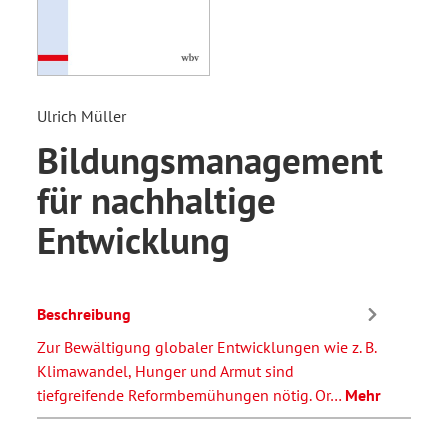
Ulrich Müller
Bildungsmanagement
für nachhaltige
Entwicklung
Beschreibung
Zur Bewältigung globaler Entwicklungen wie z. B.
Klimawandel, Hunger und Armut sind
tiefgreifende Reformbemühungen nötig. Or…
Mehr