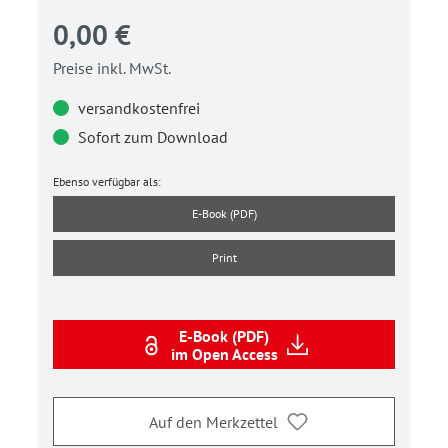
0,00 €
Preise inkl. MwSt.
versandkostenfrei
Sofort zum Download
Ebenso verfügbar als:
E-Book (PDF)
Print
E-Book (PDF)
im Open Access
Auf den Merkzettel