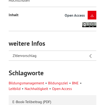
Hochschulen
Inhalt
Open Access
weitere Infos
Zitiervorschlag
Schlagworte
Bildungsmanagement
Bildungsziel
BNE
Leitbild
Nachhaltigkeit
Open Access
E-Book-Teilbeitrag (PDF)