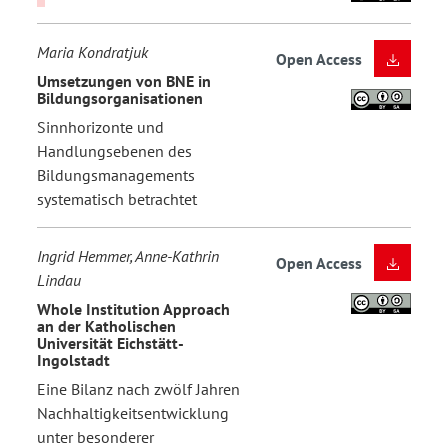
Maria Kondratjuk
Open Access
Umsetzungen von BNE in
Bildungsorganisationen
Sinnhorizonte und
Handlungsebenen des
Bildungsmanagements
systematisch betrachtet
Ingrid Hemmer, Anne-Kathrin
Open Access
Lindau
Whole Institution Approach
an der Katholischen
Universität Eichstätt-
Ingolstadt
Eine Bilanz nach zwölf Jahren
Nachhaltigkeitsentwicklung
unter besonderer