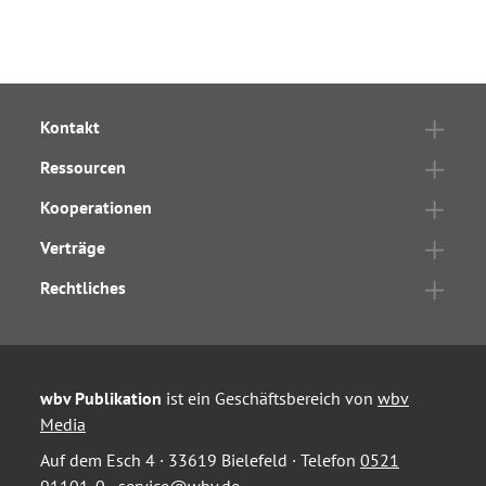
Kontakt
Ressourcen
Kooperationen
Verträge
Rechtliches
wbv Publikation
ist ein Geschäftsbereich von
wbv
Media
Auf dem Esch 4 · 33619 Bielefeld · Telefon
0521