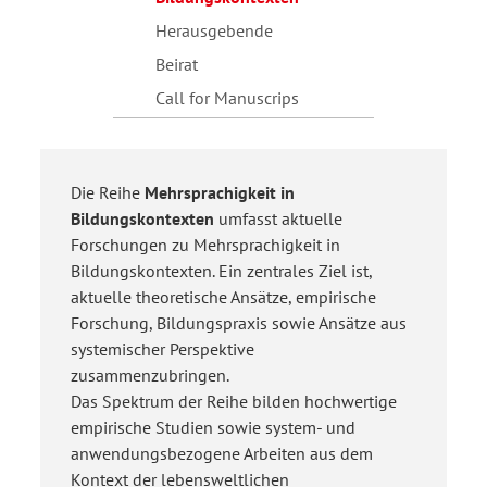
Herausgebende
Beirat
Call for Manuscrips
Die Reihe
Mehrsprachigkeit in
Bildungskontexten
umfasst aktuelle
Forschungen zu Mehrsprachigkeit in
Bildungskontexten. Ein zentrales Ziel ist,
aktuelle theoretische Ansätze, empirische
Forschung, Bildungspraxis sowie Ansätze aus
systemischer Perspektive
zusammenzubringen.
Das Spektrum der Reihe bilden hochwertige
empirische Studien sowie system- und
anwendungsbezogene Arbeiten aus dem
Kontext der lebensweltlichen