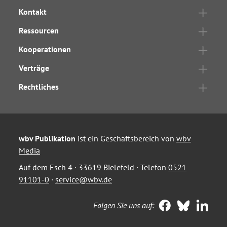
Kontakt
Ressourcen
Kooperationen
Verträge
Rechtliches
wbv Publikation
ist ein Geschäftsbereich von
wbv
Media
Auf dem Esch 4 · 33619 Bielefeld · Telefon
0521
91101-0
·
service@wbv.de
Folgen Sie uns auf: