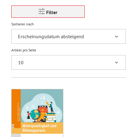
Filter
Sortieren nach
Artikel pro Seite