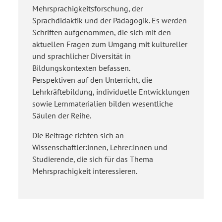
Mehrsprachigkeitsforschung, der
Sprachdidaktik und der Pädagogik. Es werden
Schriften aufgenommen, die sich mit den
aktuellen Fragen zum Umgang mit kultureller
und sprachlicher Diversität in
Bildungskontexten befassen.
Perspektiven auf den Unterricht, die
Lehrkräftebildung, individuelle Entwicklungen
sowie Lernmaterialien bilden wesentliche
Säulen der Reihe.
Die Beiträge richten sich an
Wissenschaftler:innen, Lehrer:innen und
Studierende, die sich für das Thema
Mehrsprachigkeit interessieren.