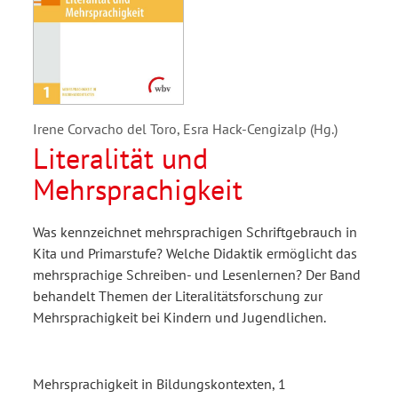
Irene Corvacho del Toro, Esra Hack-Cengizalp (Hg.)
Literalität und
Mehrsprachigkeit
Was kennzeichnet mehrsprachigen Schriftgebrauch in
Kita und Primarstufe? Welche Didaktik ermöglicht das
mehrsprachige Schreiben- und Lesenlernen? Der Band
behandelt Themen der Literalitätsforschung zur
Mehrsprachigkeit bei Kindern und Jugendlichen.
Mehrsprachigkeit in Bildungskontexten, 1