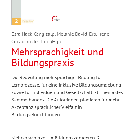
Esra Hack-Cengizalp, Melanie David-Erb, Irene
Corvacho del Toro (Hg.)
Mehrsprachigkeit und
Bildungspraxis
Die Bedeutung mehrsprachiger Bildung für
Lernprozesse, für eine inklusive Bildungsumgebung
sowie für Individuen und Gesellschaft ist Thema des
Sammelbandes. Die Autor:innen plädieren für mehr
Akzeptanz sprachlicher Vielfalt in
Bildungseinrichtungen.
Mehrsprachigkeit in Bildungskontexten, 2