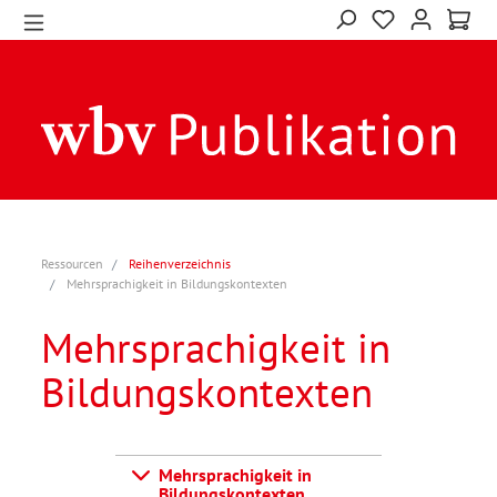
Ressourcen
Reihenverzeichnis
Mehrsprachigkeit in Bildungskontexten
Mehrsprachigkeit in
Bildungskontexten
Mehrsprachigkeit in
Bildungskontexten