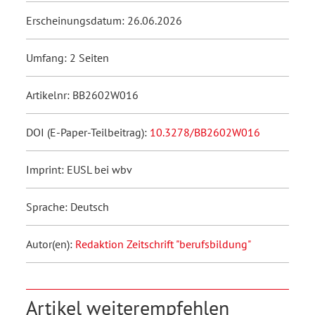
Erscheinungsdatum: 26.06.2026
Umfang: 2 Seiten
Artikelnr: BB2602W016
DOI (E-Paper-Teilbeitrag):
10.3278/BB2602W016
Imprint: EUSL bei wbv
Sprache: Deutsch
Autor(en):
Redaktion Zeitschrift "berufsbildung"
Artikel weiterempfehlen