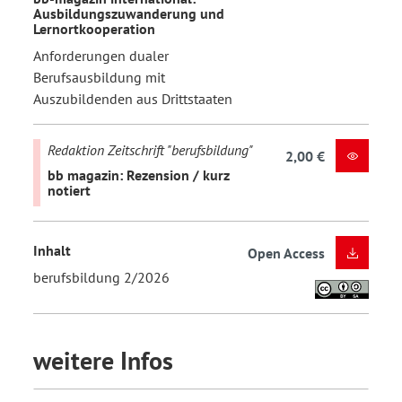
Ausbildungszuwanderung und
Lernortkooperation
Anforderungen dualer
Berufsausbildung mit
Auszubildenden aus Drittstaaten
Redaktion Zeitschrift "berufsbildung"
2,00 €
bb magazin: Rezension / kurz
notiert
Inhalt
Open Access
berufsbildung 2/2026
weitere Infos