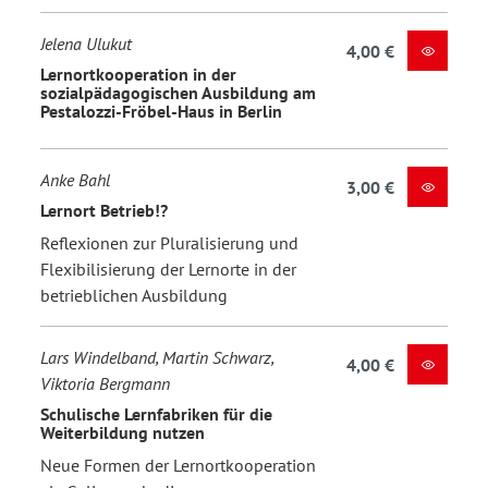
Jelena Ulukut
4,00 €
Lernortkooperation in der
sozialpädagogischen Ausbildung am
Pestalozzi-Fröbel-Haus in Berlin
Anke Bahl
3,00 €
Lernort Betrieb!?
Reflexionen zur Pluralisierung und
Flexibilisierung der Lernorte in der
betrieblichen Ausbildung
Lars Windelband, Martin Schwarz,
4,00 €
Viktoria Bergmann
Schulische Lernfabriken für die
Weiterbildung nutzen
Neue Formen der Lernortkooperation