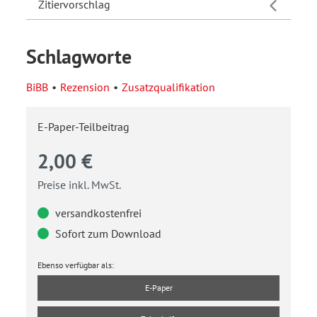
Zitiervorschlag
Schlagworte
BiBB
Rezension
Zusatzqualifikation
E-Paper-Teilbeitrag
2,00 €
Preise inkl. MwSt.
versandkostenfrei
Sofort zum Download
Ebenso verfügbar als:
E-Paper