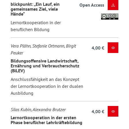
blickpunkt: „Ein Lauf, ein
Open Access
gemeinsames Ziel, viele
Hände“
Lernortkooperation in der
beruflichen Bildung
Vera Plähn, Stefanie Ortmann, Birgit
4,00 €
Peuker
Bildungsoffensive Landwirtschaft,
Ernährung und Verbraucherschutz
(BiLEV)
Anschlussfähigkeit an das Konzept
der Lernortkooperation in der dualen
Ausbildung
Silas Kubin, Alexandra Brutzer
4,00 €
Lernortkooperation in der ersten
Phase beruflicher Lehrkräftebildung