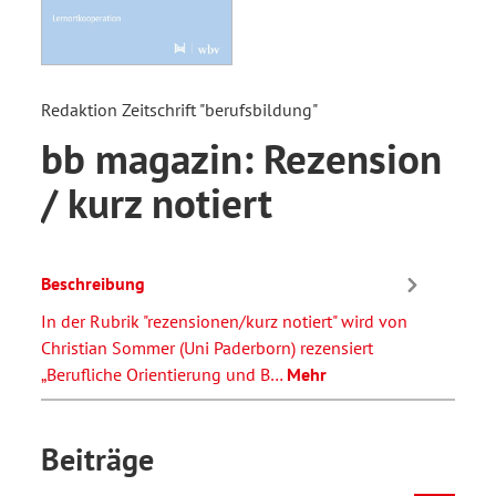
Redaktion Zeitschrift "berufsbildung"
bb magazin: Rezension
/ kurz notiert
Beschreibung
In der Rubrik "rezensionen/kurz notiert" wird von
Christian Sommer (Uni Paderborn) rezensiert
„Berufliche Orientierung und B…
Mehr
Beiträge