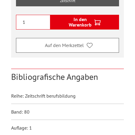
Zeitschrift
In den
Warenkorb
Auf den Merkzettel
Bibliografische Angaben
Reihe: Zeitschrift berufsbildung
Band: 80
Auflage: 1