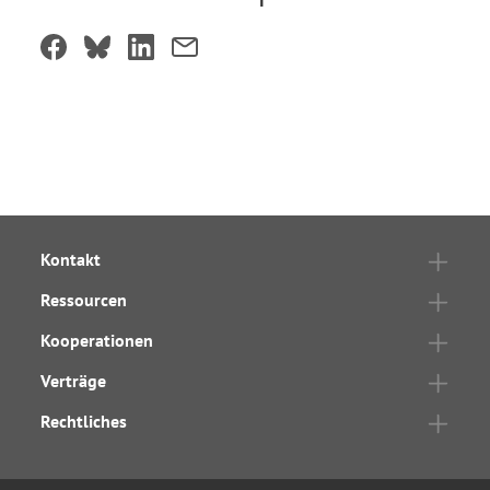
Kontakt
Ressourcen
Kooperationen
Verträge
Rechtliches