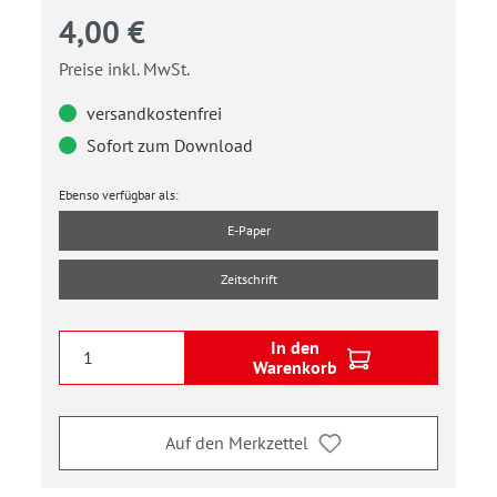
4,00 €
Preise inkl. MwSt.
versandkostenfrei
Sofort zum Download
Ebenso verfügbar als:
E-Paper
Zeitschrift
In den
Warenkorb
Auf den Merkzettel