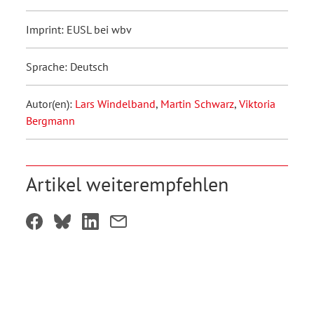
Imprint: EUSL bei wbv
Sprache: Deutsch
Autor(en):
Lars Windelband
,
Martin Schwarz
,
Viktoria
Bergmann
Artikel weiterempfehlen