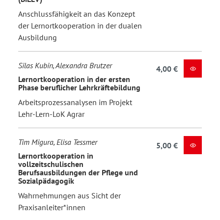
Anschlussfähigkeit an das Konzept
der Lernortkooperation in der dualen
Ausbildung
Silas Kubin, Alexandra Brutzer
4,00 €
Lernortkooperation in der ersten
Phase beruflicher Lehrkräftebildung
Arbeitsprozessanalysen im Projekt
Lehr-Lern-LoK Agrar
Tim Migura, Elisa Tessmer
5,00 €
Lernortkooperation in
vollzeitschulischen
Berufsausbildungen der Pflege und
Sozialpädagogik
Wahrnehmungen aus Sicht der
Praxisanleiter*innen