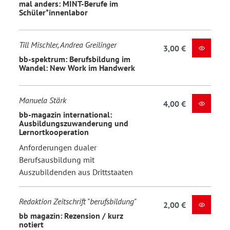
mal anders: MINT-Berufe im
Schüler*innenlabor
Till Mischler, Andrea Greilinger
3,00 €
bb-spektrum: Berufsbildung im
Wandel: New Work im Handwerk
Manuela Stärk
4,00 €
bb-magazin international:
Ausbildungszuwanderung und
Lernortkooperation
Anforderungen dualer
Berufsausbildung mit
Auszubildenden aus Drittstaaten
Redaktion Zeitschrift "berufsbildung"
2,00 €
bb magazin: Rezension / kurz
notiert