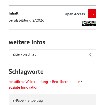
Inhalt
Open Access
berufsbildung 2/2026
weitere Infos
Zitiervorschlag
Schlagworte
berufliche Weiterbildung
Betreibermodelle
soziale Innovation
E-Paper-Teilbeitrag