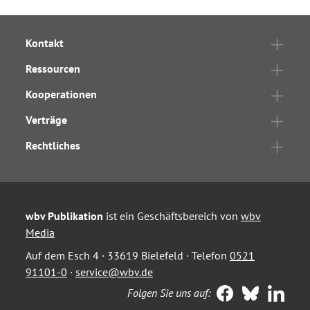
Kontakt
Ressourcen
Kooperationen
Verträge
Rechtliches
wbv Publikation
ist ein Geschäftsbereich von
wbv
Media
Auf dem Esch 4 · 33619 Bielefeld · Telefon
0521
91101-0
·
service@wbv.de
Folgen Sie uns auf: