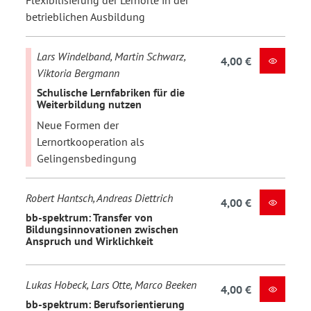
betrieblichen Ausbildung
Lars Windelband, Martin Schwarz,
4,00 €
Viktoria Bergmann
Schulische Lernfabriken für die
Weiterbildung nutzen
Neue Formen der
Lernortkooperation als
Gelingensbedingung
Robert Hantsch, Andreas Diettrich
4,00 €
bb-spektrum: Transfer von
Bildungsinnovationen zwischen
Anspruch und Wirklichkeit
Lukas Hobeck, Lars Otte, Marco Beeken
4,00 €
bb-spektrum: Berufsorientierung