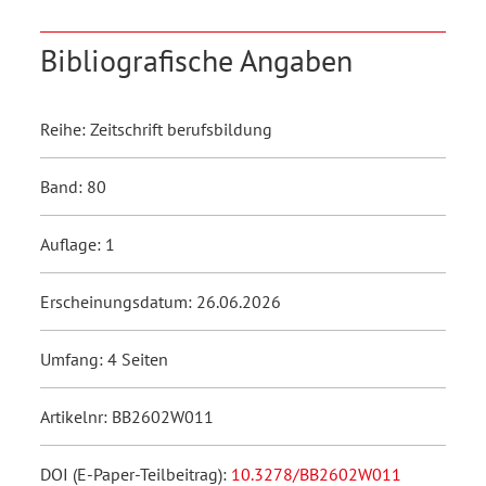
Bibliografische Angaben
Reihe: Zeitschrift berufsbildung
Band: 80
Auflage: 1
Erscheinungsdatum: 26.06.2026
Umfang: 4 Seiten
Artikelnr: BB2602W011
DOI (E-Paper-Teilbeitrag):
10.3278/BB2602W011