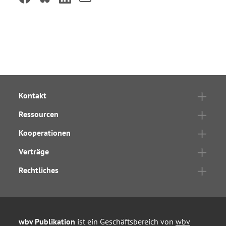
Kontakt
Ressourcen
Kooperationen
Verträge
Rechtliches
wbv Publikation
ist ein Geschäftsbereich von
wbv