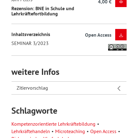
4,00 €
Rezension: BNE in Schule und
Lehrkräftefortbildung
Inhaltsverzeichnis
Open Access
SEMINAR 3/2023
weitere Infos
Zitiervorschlag
Schlagworte
Kompetenzorientierte Lehrkräftebildung
Lehrkräftehandeln
Microteaching
Open Access