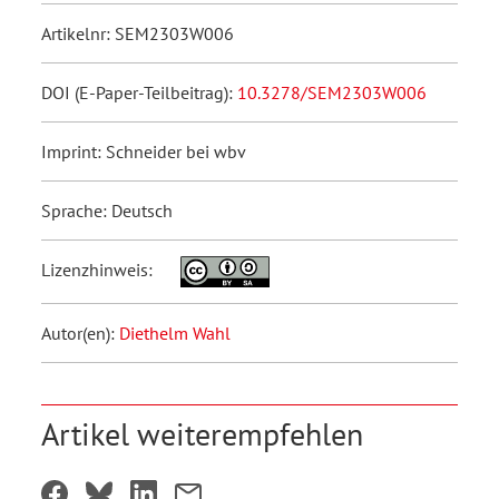
Artikelnr: SEM2303W006
DOI (E-Paper-Teilbeitrag):
10.3278/SEM2303W006
Imprint: Schneider bei wbv
Sprache: Deutsch
Lizenzhinweis:
Autor(en):
Diethelm Wahl
Artikel weiterempfehlen