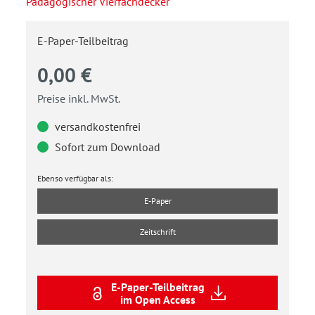
Pädagogischer Vierfachdecker
E-Paper-Teilbeitrag
0,00 €
Preise inkl. MwSt.
versandkostenfrei
Sofort zum Download
Ebenso verfügbar als:
E-Paper
Zeitschrift
E-Paper-Teilbeitrag
im Open Access