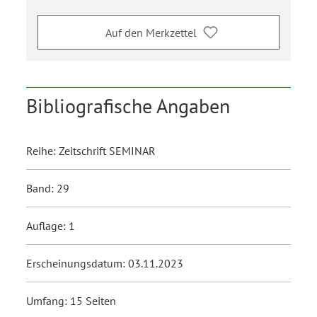
Auf den Merkzettel
Bibliografische Angaben
Reihe: Zeitschrift SEMINAR
Band: 29
Auflage: 1
Erscheinungsdatum: 03.11.2023
Umfang: 15 Seiten