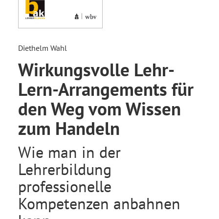
Diethelm Wahl
Wirkungsvolle Lehr-
Lern-Arrangements für
den Weg vom Wissen
zum Handeln
Wie man in der
Lehrerbildung
professionelle
Kompetenzen anbahnen