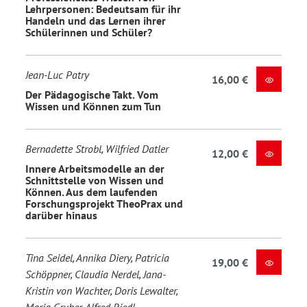
Lehrpersonen: Bedeutsam für ihr
Handeln und das Lernen ihrer
Schülerinnen und Schüler?
Jean-Luc Patry
16,00 €
Der Pädagogische Takt. Vom
Wissen und Können zum Tun
Bernadette Strobl, Wilfried Datler
12,00 €
Innere Arbeitsmodelle an der
Schnittstelle von Wissen und
Können. Aus dem laufenden
Forschungsprojekt TheoPrax und
darüber hinaus
Tina Seidel, Annika Diery, Patricia
19,00 €
Schöppner, Claudia Nerdel, Jana-
Kristin von Wachter, Doris Lewalter,