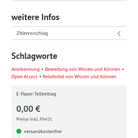
weitere Infos
Zitiervorschlag
Schlagworte
Anerkennung
Bewertung von Wissen und Können
Open Access
Relativität von Wissen und Können
E-Paper-Teilbeitrag
0,00 €
Preise inkl. MwSt.
versandkostenfrei