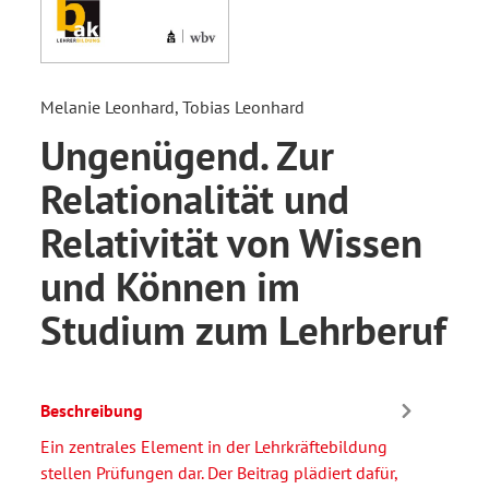
Melanie Leonhard, Tobias Leonhard
Ungenügend. Zur
Relationalität und
Relativität von Wissen
und Können im
Studium zum Lehrberuf
Beschreibung
Ein zentrales Element in der Lehrkräftebildung
stellen Prüfungen dar. Der Beitrag plädiert dafür,