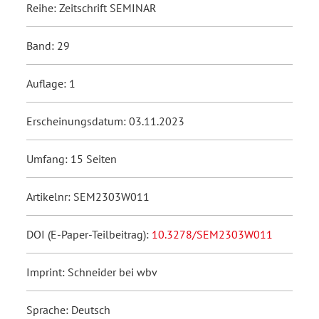
Reihe: Zeitschrift SEMINAR
Band: 29
Auflage: 1
Erscheinungsdatum: 03.11.2023
Umfang: 15 Seiten
Artikelnr: SEM2303W011
DOI (E-Paper-Teilbeitrag):
10.3278/SEM2303W011
Imprint: Schneider bei wbv
Sprache: Deutsch