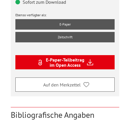
Sofort zum Download
Ebenso verfügbar als:
E-Paper
Zeitschrift
E-Paper-Teilbeitrag
im Open Access
Auf den Merkzettel
Bibliografische Angaben