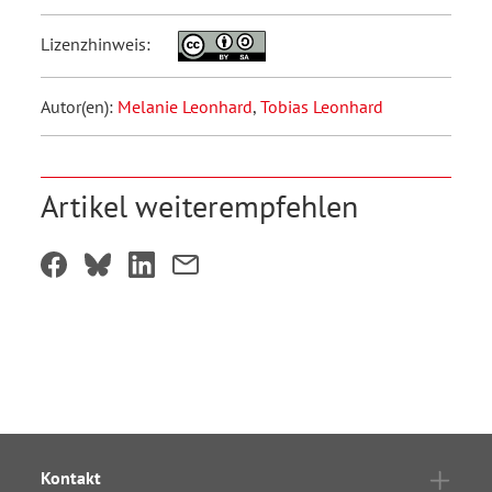
Lizenzhinweis:
Autor(en):
Melanie Leonhard
,
Tobias Leonhard
Artikel weiterempfehlen
Kontakt